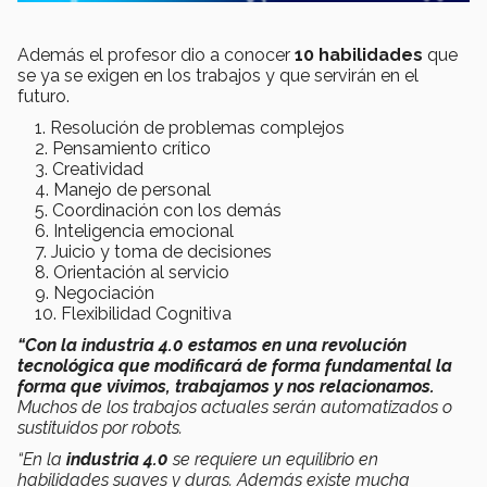
Además el profesor dio a conocer
10 habilidades
que
se ya se exigen en los trabajos y que servirán en el
futuro.
Resolución de problemas complejos
Pensamiento crítico
Creatividad
Manejo de personal
Coordinación con los demás
Inteligencia emocional
Juicio y toma de decisiones
Orientación al servicio
Negociación
Flexibilidad Cognitiva
“Con la industria 4.0 estamos en una revolución
tecnológica que modificará de forma fundamental la
forma que vivimos, trabajamos y nos relacionamos.
Muchos de los trabajos actuales serán automatizados o
sustituidos por robots.
“En la
industria 4.0
se requiere un equilibrio en
habilidades suaves y duras. Además existe mucha