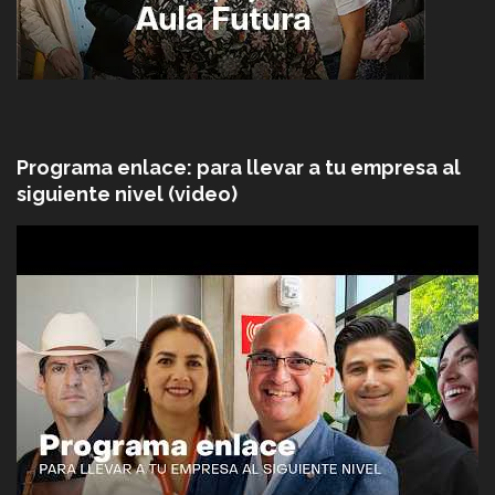
Programa enlace: para llevar a tu empresa al
siguiente nivel (video)