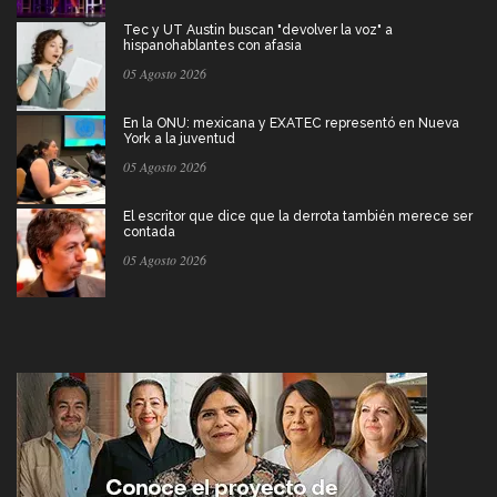
Tec y UT Austin buscan "devolver la voz" a
hispanohablantes con afasia
05 Agosto 2026
En la ONU: mexicana y EXATEC representó en Nueva
York a la juventud
05 Agosto 2026
El escritor que dice que la derrota también merece ser
contada
05 Agosto 2026