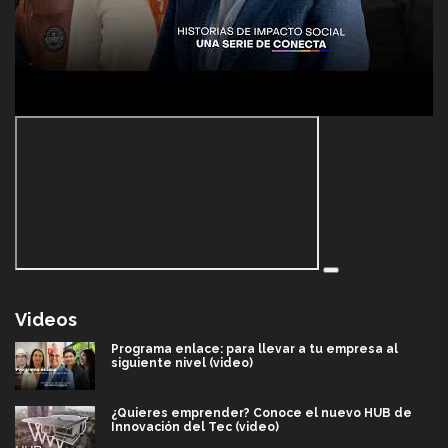
Videos
Programa enlace: para llevar a tu empresa al
siguiente nivel (video)
¿Quieres emprender? Conoce el nuevo HUB de
Innovación del Tec (video)