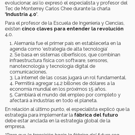
evolucionar, así lo expresó el especialista y profesor del
Tec de Monterrey Carlos Chee durante la charla
‘Industria 4.0’
.
Para el profesor de la Escuela de Ingeniería y Ciencias,
existen
cinco claves para entender la revolución
4.0.
Alemania fue el primer país en establecerla en la
agenda como ‘estrategia de alta tecnología’
Se basa en sistemas ciberfísicos, que combinan
infraestructura física con software, sensores,
nanotecnología y tecnología digital de
comunicaciones.
La internet de las cosas jugará un rol fundamental.
Permitirá agregar 14.2 billones de dólares a la
economía mundial en los próximos 15 años.
Cambiará el mundo del empleo por completo y
afectará a industrias en todo el planeta.
En relación al último punto, el especialista explicó que la
estrategia para implementar la
fábrica del futuro
debe estar anclada en la estrategia global de la
empresa.