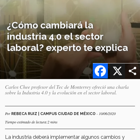
¿Cómo cambiará la
industria 4.0 el sector
laboral? experto te explica
Facebook
X
Carlos Chee profesor del Tec de Monterrey ofreció una charla
sobre la Industria 4.0 y la evolución en el sector laboral.
Por
- 10/06/2020
REBECA RUIZ | CAMPUS CIUDAD DE MÉXICO
Tiempo estimado de lectura:2 mins
La industria deberá implementar algunos cambios y