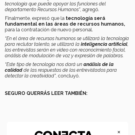
tecnología que puede apoyar las funciones del
departamento Recursos Humanos”
, agregó.
Finalmente, expresó que la
tecnología será
fundamental en las áreas de recursos humanos,
para la contratación de nuevo personal.
“En el área de recursos humanos se utilizará la tecnología
para reclutar talento, se utilizará la
inteligencia artificial
,
las entrevistas serán en video con reconocimiento facial,
análisis de modulación de voz y expresión de palabras.
“Este tipo de tecnología nos dará un
análisis de la
calidad
de las respuestas de los entrevistados para
detectar la creatividad”
, concluyó.
SEGURO QUERRÁS LEER TAMBIÉN:
×