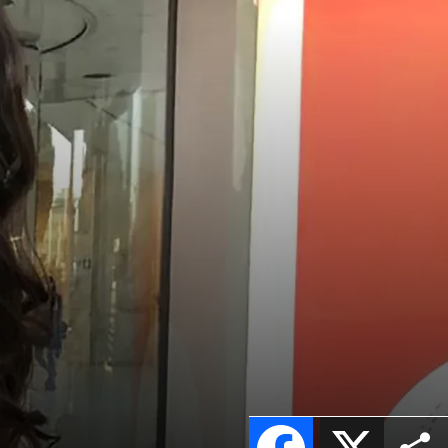
Facebook
X