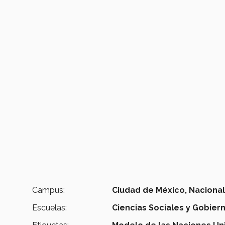
Campus:
Ciudad de México,
Naciona
Escuelas:
Ciencias Sociales y Gobier