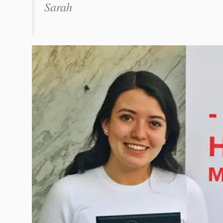
Sarah