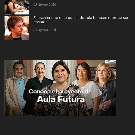
05 Agosto 2026
El escritor que dice que la derrota también merece ser
contada
05 Agosto 2026