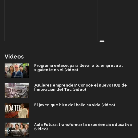
Videos
Programa enlace: para llevar a tu empresa al
siguiente nivel (video)
¿Quieres emprender? Conoce el nuevo HUB de
Innovación del Tec (video)
El joven que hizo del baile su vida (video)
Aula Futura: transformar la experiencia educativa
(video)