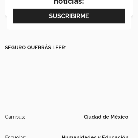
noticias:
SEGURO QUERRÁS LEER:
Campus:
Ciudad de México
Escuelas:
Humanidades y Educación