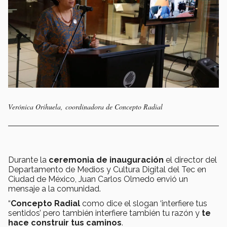
Verónica Orihuela, coordinadora de Concepto Radial
Durante la
ceremonia de inauguración
el director del
Departamento de Medios y Cultura Digital del Tec en
Ciudad de México, Juan Carlos Olmedo envió un
mensaje a la comunidad.
“
Concepto Radial
como dice el slogan ‘interfiere tus
sentidos’ pero también interfiere también tu razón y
te
hace construir tus caminos
.