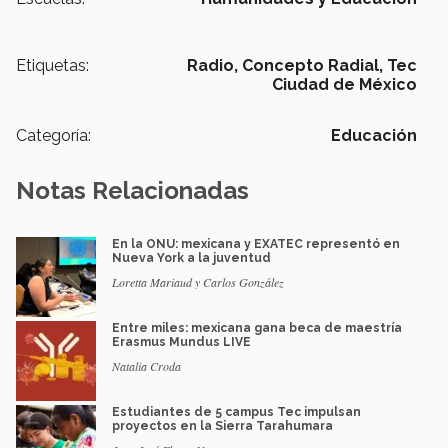
Etiquetas:
Radio,
Concepto Radial,
Tec
Ciudad de México
Categoría:
Educación
Notas Relacionadas
En la ONU: mexicana y EXATEC representó en
Nueva York a la juventud
Loretta Mariaud y Carlos González
Entre miles: mexicana gana beca de maestría
Erasmus Mundus LIVE
Natalia Croda
Estudiantes de 5 campus Tec impulsan
proyectos en la Sierra Tarahumara