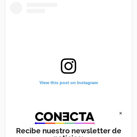
View this post on Instagram
×
Recibe nuestro newsletter de