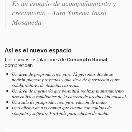
Es un espacio de acompañamiento y
crecimiento.- Aura Ximena Jasso
Mosqueda
Así es el nuevo espacio
Las nuevas instalaciones de
Concepto Radial
comprenden:
Un área de preproducción para 12 personas donde se
podrán planear proyectos y que sirve de interacción entre
colaboradores de distintas carreras.
Un área de ingeniería que permitirá realizar mantenimiento
preventivo a estudiantes de la carrera de producción musical.
Una sala de postproducción para edición de audio.
Una oficina de uso común que cuenta con equipos de
cómputo y software ProTools para edición de audio.