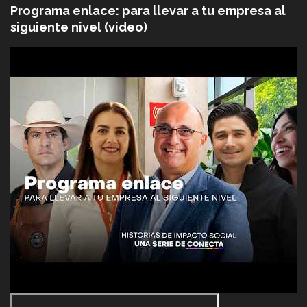
Programa enlace: para llevar a tu empresa al
siguiente nivel (video)