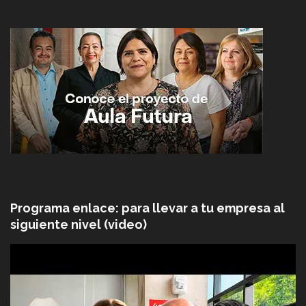
Programa enlace: para llevar a tu empresa al
siguiente nivel (video)