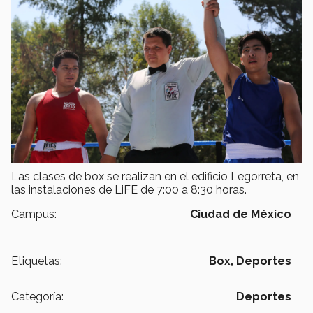
Las clases de box se realizan en el edificio Legorreta, en
las instalaciones de LiFE de 7:00 a 8:30 horas.
Campus:
Ciudad de México
Etiquetas:
Box,
Deportes
Categoría:
Deportes