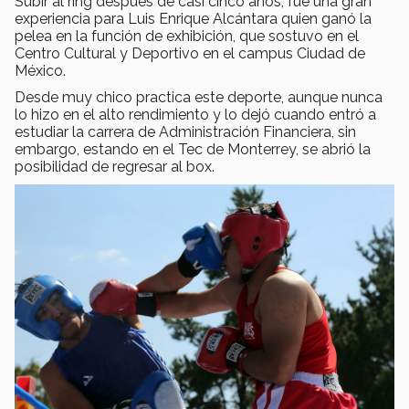
Subir al ring después de casi cinco años, fue una gran
experiencia para Luis Enrique Alcántara quien ganó la
pelea en la función de exhibición, que sostuvo en el
Centro Cultural y Deportivo en el campus Ciudad de
México.
Desde muy chico practica este deporte, aunque nunca
lo hizo en el alto rendimiento y lo dejó cuando entró a
estudiar la carrera de Administración Financiera, sin
embargo, estando en el Tec de Monterrey, se abrió la
posibilidad de regresar al box.