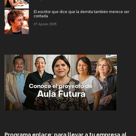
El escritor que dice que la derrota también merece ser
contada
05 Agosto 2026
Programa enlace: para llevar a tu empresa al