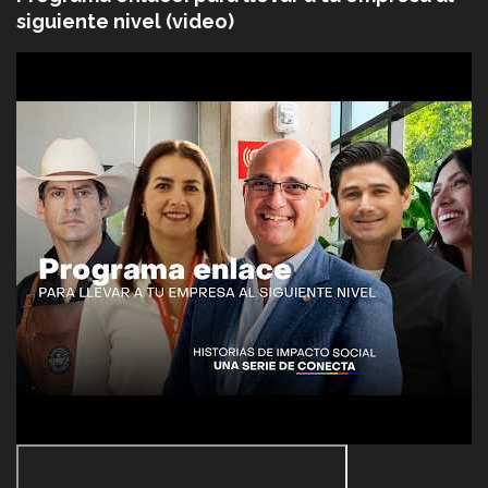
siguiente nivel (video)