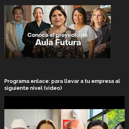
Programa enlace: para llevar a tu empresa al
siguiente nivel (video)