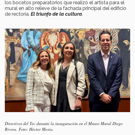
los bocetos preparatorios que realizó el artista para el
mural en alto relieve de la fachada principal del edificio
de rectoría,
El triunfo de la cultura
.
Directivos del Tec durante la inauguración en el Museo Mural Diego
Rivera.
Foto: Héctor Mexia.