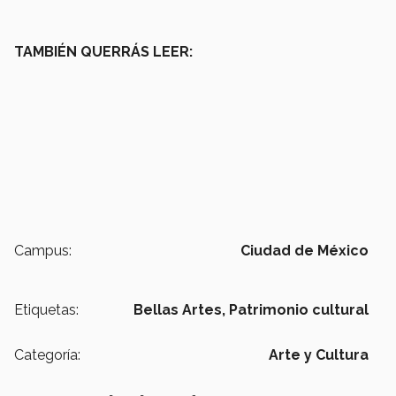
TAMBIÉN QUERRÁS LEER:
Campus:
Ciudad de México
Etiquetas:
Bellas Artes,
Patrimonio cultural
Categoría:
Arte y Cultura