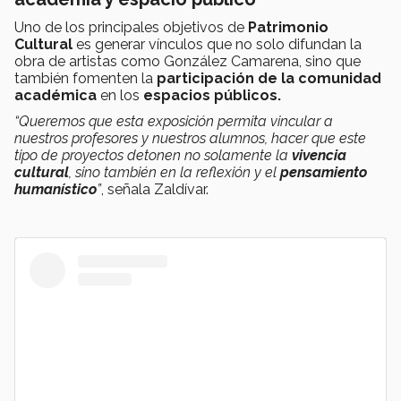
Uno de los principales objetivos de
Patrimonio
Cultural
es generar vínculos que no solo difundan la
obra de artistas como González Camarena, sino que
también fomenten la
participación de la comunidad
académica
en los
espacios públicos.
“Queremos que esta exposición permita vincular a
nuestros profesores y nuestros alumnos, hacer que este
tipo de proyectos detonen no solamente la
vivencia
cultural
, sino también en la reflexión y el
pensamiento
humanístico
”
, señala Zaldívar.