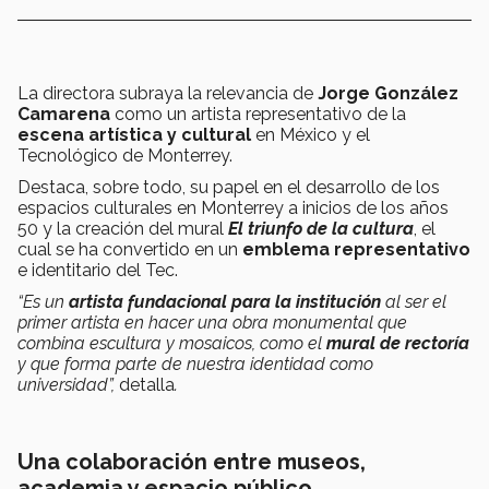
La directora subraya la relevancia de
Jorge González
Camarena
como un artista representativo de la
escena artística y cultural
en México y el
Tecnológico de Monterrey.
Destaca, sobre todo, su papel en el desarrollo de los
espacios culturales en Monterrey a inicios de los años
50 y la creación del mural
El triunfo de la cultura
, el
cual se ha convertido en un
emblema representativo
e identitario del Tec.
“Es un
artista fundacional
para la institución
al ser el
primer artista en hacer una obra monumental que
combina escultura y mosaicos, como el
mural de rectoría
y que forma parte de nuestra identidad como
universidad”,
detalla
.
Una colaboración entre museos,
academia y espacio público