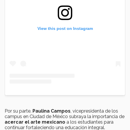
View this post on Instagram
Por su parte,
Paulina Campos
, vicepresidenta de los
campus en Ciudad de México subraya la importancia de
acercar el arte mexicano
a los estudiantes para
continuar fortaleciendo una educación integral.