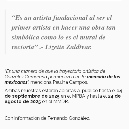
“Es un artista fundacional al ser el
primer artista en hacer una obra tan
simbólica como lo es el mural de
rectoría” .- Lizette Zaldívar.
“Es una manera de que la trayectoria artística de
González Camarena permanezca en la
memoria de los
mexicanos
”,
menciona Paulina Campos.
Ambas muestras estarán abiertas al público hasta el
14
de septiembre de 2025
en el MPBA y hasta el
24 de
agosto de 2025
en el MMDR.
Con información de Fernando González.