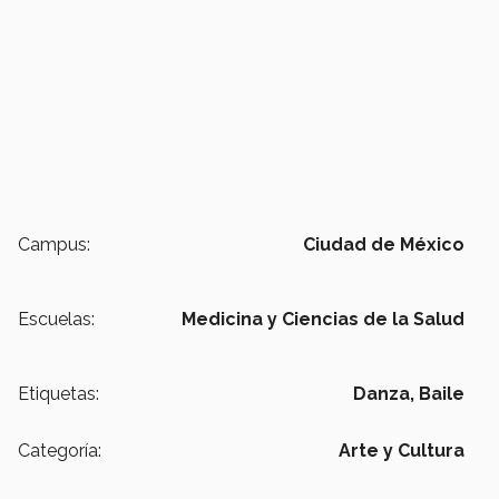
Campus:
Ciudad de México
Escuelas:
Medicina y Ciencias de la Salud
Etiquetas:
Danza,
Baile
Categoría:
Arte y Cultura