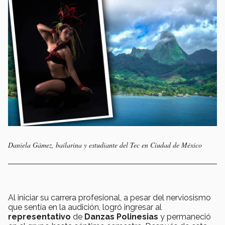
Daniela Gámez, bailarina y estudiante del Tec en Ciudad de México
Al iniciar su carrera profesional, a pesar del nerviosismo
que sentía en la audición, logró ingresar al
representativo
de
Danzas Polinesias
y permaneció