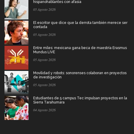
hispanohablantes con afasia
05 Agosto 2026
El escritor que dice que la derrota también merece ser
contada
05 Agosto 2026
Entre miles: mexicana gana beca de maestría Erasmus
Mundus LIVE
05 Agosto 2026
Movilidad y robots: sonorenses colaboran en proyectos
de investigación
05 Agosto 2026
Estudiantes de 5 campus Tec impulsan proyectos en la
Sierra Tarahumara
04 Agosto 2026