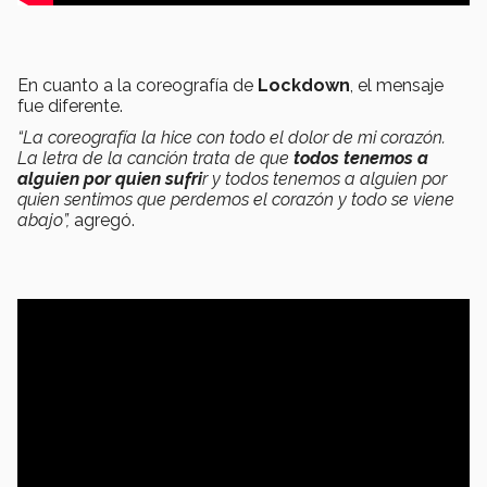
En cuanto a la coreografía de
Lockdown
, el mensaje
fue diferente.
“La coreografía la hice con todo el dolor de mi corazón.
La letra de la canción trata de que
todos tenemos a
alguien por quien sufri
r y todos tenemos a alguien por
quien sentimos que perdemos el corazón y todo se viene
abajo”,
agregó.