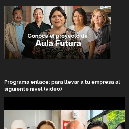
Programa enlace: para llevar a tu empresa al
siguiente nivel (video)