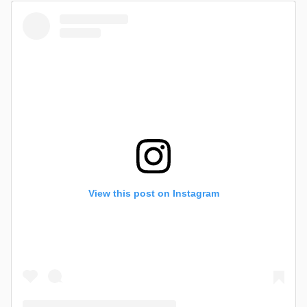
View this post on Instagram