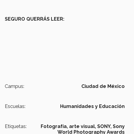
SEGURO QUERRÁS LEER:
Campus:
Ciudad de México
Escuelas:
Humanidades y Educación
Etiquetas:
Fotografía,
arte visual,
SONY,
Sony
World Photography Awards