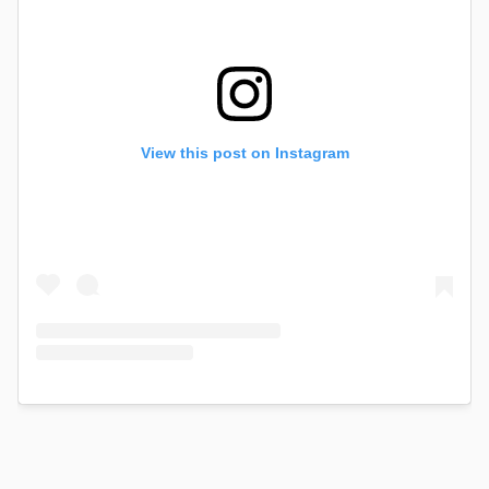
View this post on Instagram