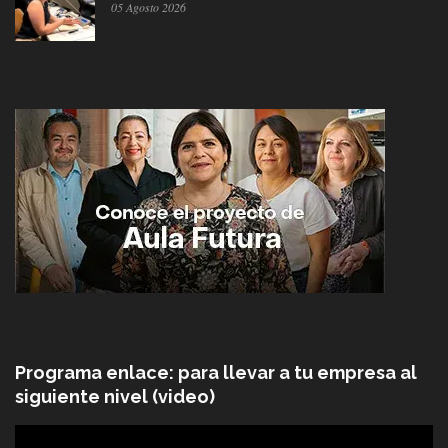
05 Agosto 2026
Programa enlace: para llevar a tu empresa al
siguiente nivel (video)