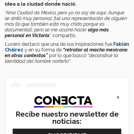
idea a la ciudad donde nació
.
“Amo Ciudad de México, pero yo no soy de aquí. Aunque
se sintió muy personal, fue una representación de alguien
más (lo que también está muy chido porque es
documental), pero se me ocurrió hacer
algo más
personal en Victoria
”,
compartió.
Lucero destacó que una de sus inspiraciones fue
Fabián
Cháirez
y en su forma de
“retratar al macho mexicano
en otros contextos”
por lo que buscó
“deconstruir la
identidad del hombre norteño”.
×
Recibe nuestro newsletter de
noticias: