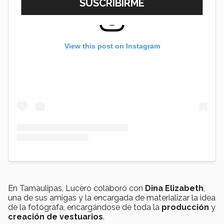
View this post on Instagram
En Tamaulipas, Lucero colaboró con
Dina Elizabeth
,
una de sus amigas y la encargada de materializar la idea
de la fotógrafa, encargándose de toda la
producción
y
creación de vestuarios
.