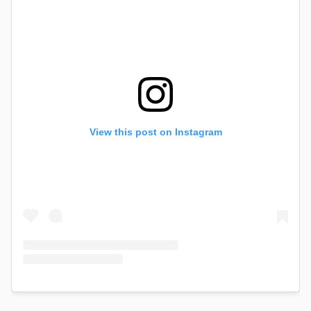
View this post on Instagram