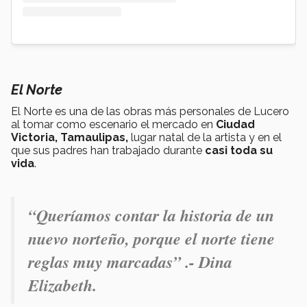
El Norte
El Norte es una de las obras más personales de Lucero
al tomar como escenario el mercado en
Ciudad
Victoria, Tamaulipas,
lugar natal de la artista y
en el
que sus padres han trabajado durante
casi toda su
vida
.
“Queríamos contar la historia de
un
nuevo norteño
, porque
el norte tiene
reglas muy marcadas” .- Dina
Elizabeth.