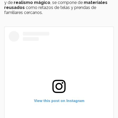
y de
realismo mágico
, se compone de
materiales
reusados
como retazos de telas y prendas de
familiares cercanos.
View this post on Instagram