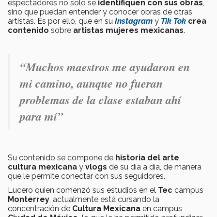
espectadores no solo se
identifiquen con sus obras
,
sino que puedan entender y conocer obras de otras
artistas. Es por ello, que en su
Instagram
y
Tik Tok
crea
contenido
sobre
artistas mujeres mexicanas
.
“Muchos maestros me ayudaron en
mi camino, aunque no fueran
problemas de la clase estaban ahí
para mí”
Su contenido se compone de
historia del arte
,
cultura mexicana
y
vlogs
de su día a día, de manera
que le permite conectar con sus seguidores.
Lucero quien comenzó sus estudios en el
Tec
campus
Monterrey
, actualmente está cursando la
concentración de
Cultura Mexicana
en campus