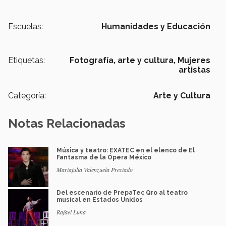
Escuelas:
Humanidades y Educación
Etiquetas:
Fotografía,
arte y cultura,
Mujeres
artistas
Categoría:
Arte y Cultura
Notas Relacionadas
Música y teatro: EXATEC en el elenco de El
Fantasma de la Ópera México
Mariajulia Valenzuela Preciado
Del escenario de PrepaTec Qro al teatro
musical en Estados Unidos
Rafael Luna