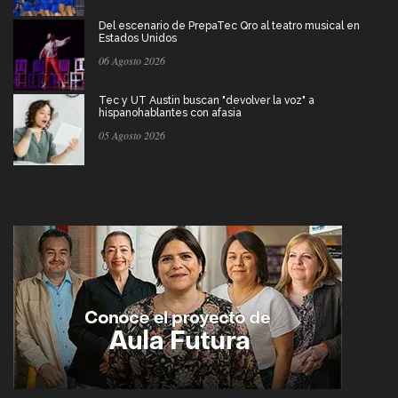
Del escenario de PrepaTec Qro al teatro musical en
Estados Unidos
06 Agosto 2026
Tec y UT Austin buscan "devolver la voz" a
hispanohablantes con afasia
05 Agosto 2026