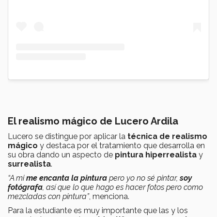
El realismo mágico de Lucero Ardila
Lucero se distingue por aplicar la
técnica de realismo
mágico
y destaca por el tratamiento que desarrolla en
su obra dando un aspecto de
pintura hiperrealista
y
surrealista
.
“A mi
me encanta la pintura
pero yo no sé pintar,
soy
fotógrafa
, así que lo que hago es hacer fotos pero como
mezcladas con pintura”
, menciona.
Para la estudiante es muy importante que las y los