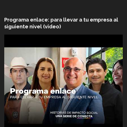
Programa enlace: para llevar a tu empresa al
siguiente nivel (video)