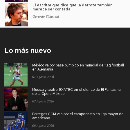
El escritor que dice que la derrota también
merece ser contada
Gerardo Villarreal
Lo más nuevo
México va por pase olímpico en mundial de flag football
en Alemania
07 Agosto 2026
Música y teatro: EXATEC en el elenco de El Fantasma
de la Ópera México
07 Agosto 2026
Borregos CCM van por el campeonato en liga mayor de
americano
06 Agosto 2026