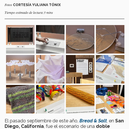
Fotos
CORTESÍA YULIANA TÓNIX
Tiempo estimado de lectura:3 mins
El pasado septiembre de este año,
Bread & Salt
,
en
San
Diego, California
, fue el escenario de una
doble