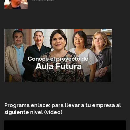
Programa enlace: para llevar a tu empresa al
siguiente nivel (video)