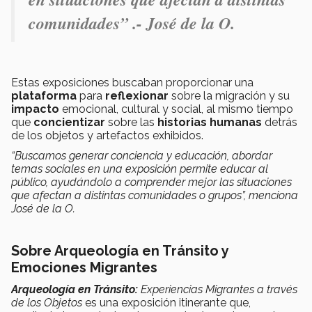
comunidades” .- José de la O.
Estas exposiciones buscaban proporcionar una
plataforma
para
reflexionar
sobre la migración y su
impacto
emocional, cultural y social, al mismo tiempo
que
concientizar
sobre las
historias humanas
detrás
de los objetos y artefactos exhibidos.
“Buscamos generar conciencia y educación, abordar
temas sociales en una exposición permite educar al
público, ayudándolo a comprender mejor las situaciones
que afectan a distintas comunidades o grupos”, menciona
José de la O.
Sobre Arqueología en Tránsito y
Emociones Migrantes
Arqueología en Tránsito:
Experiencias Migrantes a través
de los Objetos
es una exposición itinerante que,