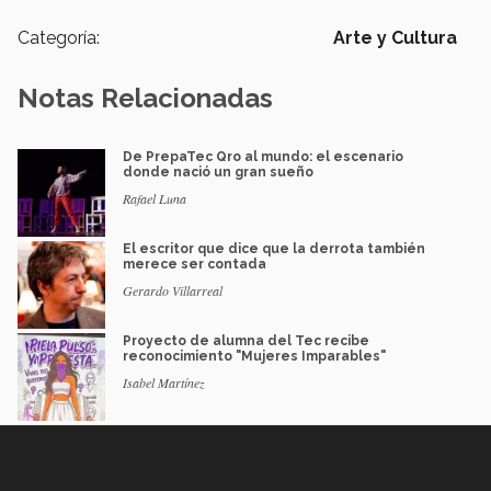
Categoría:
Arte y Cultura
Notas Relacionadas
De PrepaTec Qro al mundo: el escenario
donde nació un gran sueño
Rafael Luna
El escritor que dice que la derrota también
merece ser contada
Gerardo Villarreal
Proyecto de alumna del Tec recibe
reconocimiento "Mujeres Imparables"
Isabel Martínez