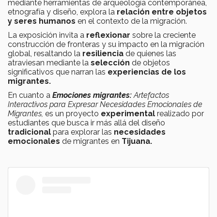
mediante herramientas de arqueología contemporánea,
etnografía y diseño, explora la
relación entre objetos
y seres humanos
en el contexto de la migración.
La exposición invita a
reflexionar
sobre la creciente
construcción de fronteras y su impacto en la migración
global, resaltando la
resiliencia
de quienes las
atraviesan mediante la
selección
de objetos
significativos que narran las
experiencias de los
migrantes.
En cuanto a
Emociones migrantes:
Artefactos
Interactivos para Expresar Necesidades Emocionales de
Migrantes,
es un proyecto
experimental
realizado por
estudiantes que busca ir más allá del diseño
tradicional
para explorar las
necesidades
emocionales
de migrantes en
Tijuana.