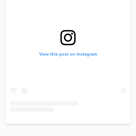
View this post on Instagram