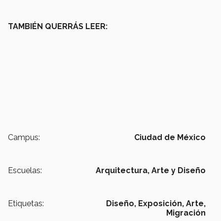
TAMBIÉN QUERRÁS LEER:
Campus:
Ciudad de México
Escuelas:
Arquitectura, Arte y Diseño
Etiquetas:
Diseño,
Exposición,
Arte,
Migración