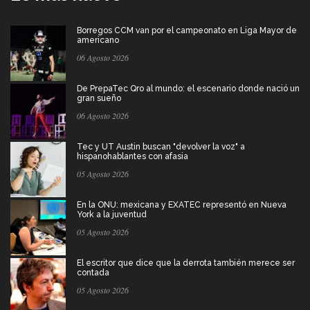
Borregos CCM van por el campeonato en Liga Mayor de
americano
06 Agosto 2026
De PrepaTec Qro al mundo: el escenario donde nació un
gran sueño
06 Agosto 2026
Tec y UT Austin buscan "devolver la voz" a
hispanohablantes con afasia
05 Agosto 2026
En la ONU: mexicana y EXATEC representó en Nueva
York a la juventud
05 Agosto 2026
El escritor que dice que la derrota también merece ser
contada
05 Agosto 2026