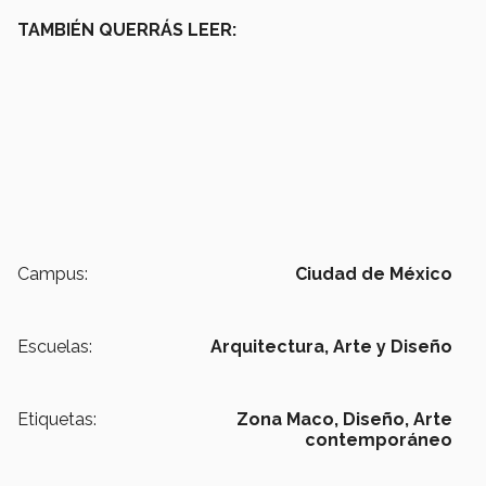
TAMBIÉN QUERRÁS LEER:
Campus:
Ciudad de México
Escuelas:
Arquitectura, Arte y Diseño
Etiquetas:
Zona Maco,
Diseño,
Arte
contemporáneo