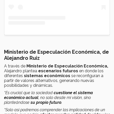
Ministerio de Especulación Económica, de
Alejandro Ruiz
A través de
Ministerio de Especulación Económica,
Alejandro plantea
escenarios futuros
en donde los
diferentes
sistemas económicos
se reconfiguran a
partir de valores alternativos, generando nuevas
posibilidades y dinámicas.
“Es crucial que la sociedad
cuestione el sistema
económico actual
, no solo desde mi visión, sino
planteándose
su propio futuro
.
“Solo así podremos comprender las implicaciones de un