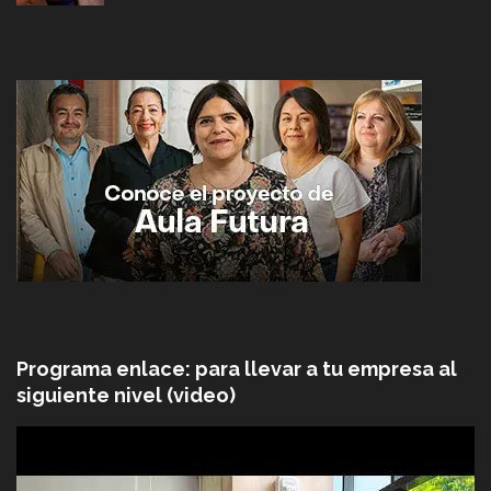
Programa enlace: para llevar a tu empresa al
siguiente nivel (video)