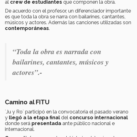
al
crew de estudiantes
que componen la obra.
De acuerdo con el profesor, un diferenciador importante
es que toda la obra se narra con bailarines, cantantes,
músicos y actores. Además las canciones utilizadas son
contemporáneas
.
“Toda la obra es narrada con
bailarines, cantantes, músicos y
actores”.-
Camino al FITU
´Ju y Ro´ participó
en la convocatoria el pasado verano
y
llegó a la etapa final
del
concurso internacional
donde será
presentada
ante público nacional e
internacional.