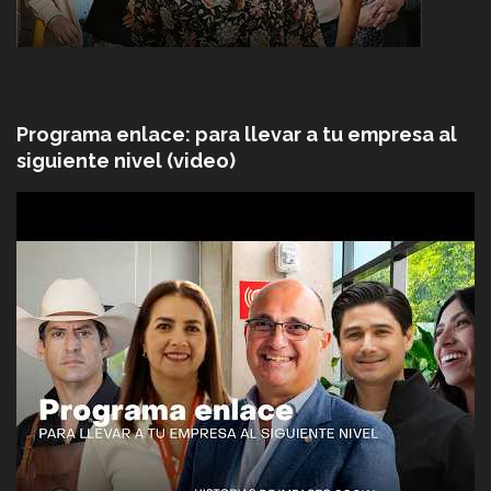
Programa enlace: para llevar a tu empresa al
siguiente nivel (video)