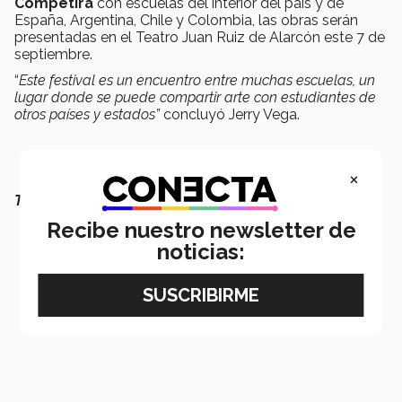
Competirá
con escuelas del interior del país y de
España, Argentina, Chile y Colombia, las obras serán
presentadas en el Teatro Juan Ruiz de Alarcón este 7 de
septiembre.
“
Este festival es un encuentro entre muchas escuelas, un
lugar donde se puede compartir arte con estudiantes de
otros países y estados”
concluyó Jerry Vega.
×
TAMBIÉN QUERRÁS LEER:
Recibe nuestro newsletter de
noticias: