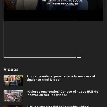
Videos
Programa enlace: para llevar a tu empresa al
siguiente nivel (video)
¿Quieres emprender? Conoce el nuevo HUB de
Innovación del Tec (video)