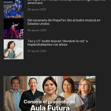
americano
06 Agosto 2026
Del escenario de PrepaTec Qro al teatro musical en
Estados Unidos
06 Agosto 2026
Tec y UT Austin buscan "devolver la voz" a
hispanohablantes con afasia
05 Agosto 2026