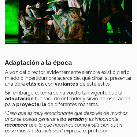
Adaptación a la época
A voz del director, evidentemente siempre existió cierto
miedo o incertidumbre acerca del qué dirían al presentar
una obra
clásica
con
variantes
de este estilo.
Sin embargo el tema se ha vuelto tan vigente que la
adaptación
fue fácil de entender y sirvió de inspiración
para
proyectarla
de diferentes maneras.
“
Creo que es muy emocionante que después de muchos
años se pueda generar esta
versión
y es importante
reconocer
que lo que hacemos como institución es un
paso más a esta inclusión”
expresa el profesor.