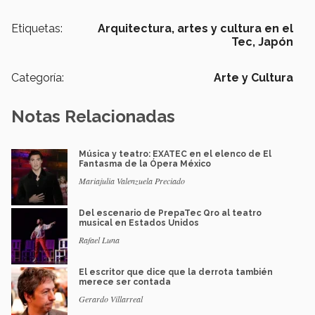
Etiquetas:
Arquitectura,
artes y cultura en el
Tec,
Japón
Categoría:
Arte y Cultura
Notas Relacionadas
Música y teatro: EXATEC en el elenco de El
Fantasma de la Ópera México
Mariajulia Valenzuela Preciado
Del escenario de PrepaTec Qro al teatro
musical en Estados Unidos
Rafael Luna
El escritor que dice que la derrota también
merece ser contada
Gerardo Villarreal