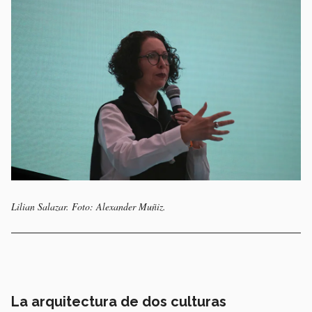
Lilian Salazar. Foto: Alexander Muñiz.
La arquitectura de dos culturas