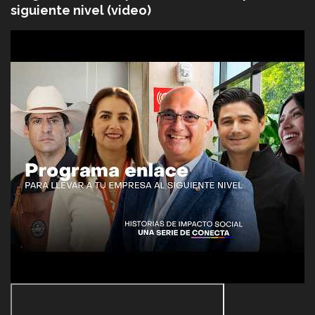
siguiente nivel (video)