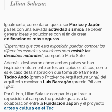
Lilian Salazar.
Igualmente, comentaron que al ser
México y Japón
países con una elevada
actividad sísmica
, se deben
generar ideas y soluciones con el fin de crear
edificaciones más seguras
.
“Esperamos que con esta exposición puedan conocer los
diferentes espacios y soluciones para
resistir los
desastres naturales
”
, compartió Marie Sato.
Además, destacaron cómo ambos países se han
inspirado mutuamente en los principios estéticos, como
es el caso de la inspiración que toma abiertamente
Tadao Ando
(premio Pritzker de Arquitectura 1995) del
arquitecto mexicano
Luis Barragán
(premio Pritzker
1980).
Por último, Lilian Salazar compartió que traer la
exposición al campus fue posible gracias a la
colaboración entre la
Fundación Japón
y el proyecto
artes y cultura
en el Tec
.