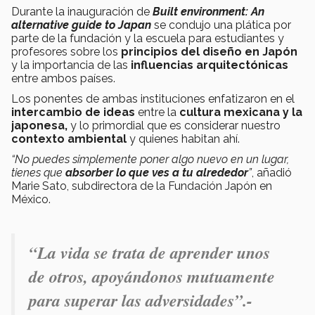
Durante la inauguración de
Built environment: An
alternative guide to Japan
se condujo una plática por
parte de la fundación y la escuela para estudiantes y
profesores sobre los
principios del diseño en Japón
y la importancia de las
influencias arquitectónicas
entre ambos países.
Los ponentes de ambas instituciones enfatizaron en el
intercambio de ideas
entre la
cultura mexicana y la
japonesa,
y lo primordial que es considerar nuestro
contexto ambiental
y quienes habitan ahí.
“No puedes simplemente poner algo nuevo en un lugar,
tienes que
absorber lo que ves a tu alrededor
”
, añadió
Marie Sato, subdirectora de la Fundación Japón en
México.
“La vida se trata de aprender unos
de otros, apoyándonos mutuamente
para superar las adversidades”.-