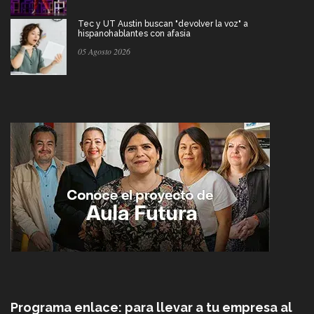
Tec y UT Austin buscan "devolver la voz" a
hispanohablantes con afasia
05 Agosto 2026
Programa enlace: para llevar a tu empresa al