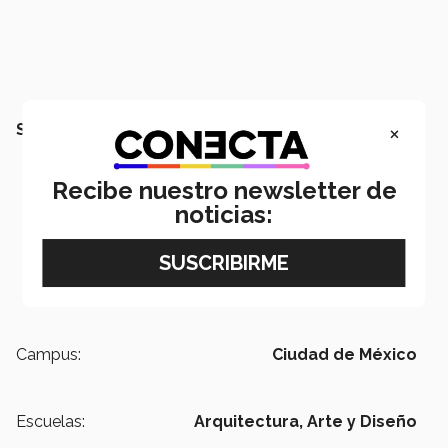
×
SEGURO QUERRÁS LEER:
Recibe nuestro newsletter de
noticias:
Campus:
Ciudad de México
Escuelas:
Arquitectura, Arte y Diseño