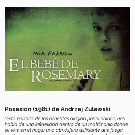
Posesión (1981) de Andrzej Zulawski
“Esta película de los ochentas dirigida por el polaco, nos
habla de una infidelidad dentro de un matrimonio donde
se vive en el hogar una atmósfera asfixiante que juega