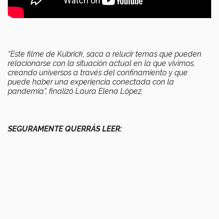
“Este filme de Kubrick, saca a relucir temas que pueden
relacionarse con la situación actual en la que vivimos,
creando universos a través del confinamiento y que
puede haber una experiencia conectada con la
pandemia”, finalizó Laura Elena López.
SEGURAMENTE QUERRÁS LEER: