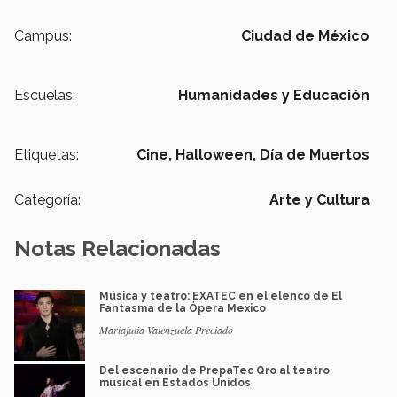
Campus:
Ciudad de México
Escuelas:
Humanidades y Educación
Etiquetas:
Cine,
Halloween,
Día de Muertos
Categoría:
Arte y Cultura
Notas Relacionadas
Música y teatro: EXATEC en el elenco de El
Fantasma de la Ópera Mexico
Mariajulia Valenzuela Preciado
Del escenario de PrepaTec Qro al teatro
musical en Estados Unidos