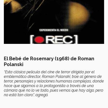
El Bebé de Rosemary (1968) de Roman
Polanski
“Esta clásica película del cine de terror dirigida por el
emblemático director, Roman Polanski, trae al género de
terror, personajes y relaciones humanas complejas, donde
hace que sigamos a la protagonista a través de una
cámara que no lo ve todo, pues vemos que hay algo, pero
no está tan claro”, agregó.