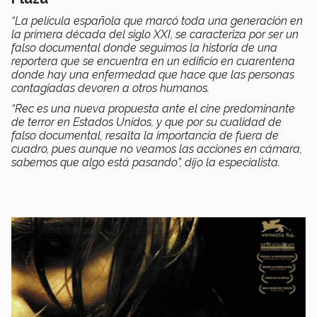
“La película española que marcó toda una generación en
la primera década del siglo XXI, se caracteriza por ser un
falso documental donde seguimos la historia de una
reportera que se encuentra en un edificio en cuarentena
donde hay una enfermedad que hace que las personas
contagiadas devoren a otros humanos.
“Rec es una nueva propuesta ante el cine predominante
de terror en Estados Unidos, y que por su cualidad de
falso documental, resalta la importancia de fuera de
cuadro, pues aunque no veamos las acciones en cámara,
sabemos que algo está pasando”, dijo la especialista.