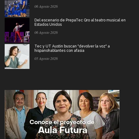
06 Agosto 2026
Del escenario de PrepaTec Qro al teatro musical en
Estados Unidos
06 Agosto 2026
Tec y UT Austin buscan "devolver la voz" a
hispanohablantes con afasia
05 Agosto 2026