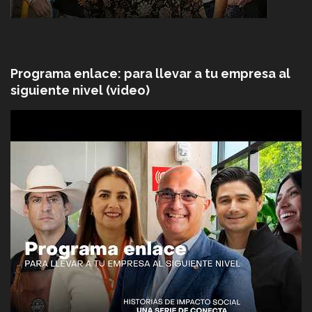
Programa enlace: para llevar a tu empresa al
siguiente nivel (video)