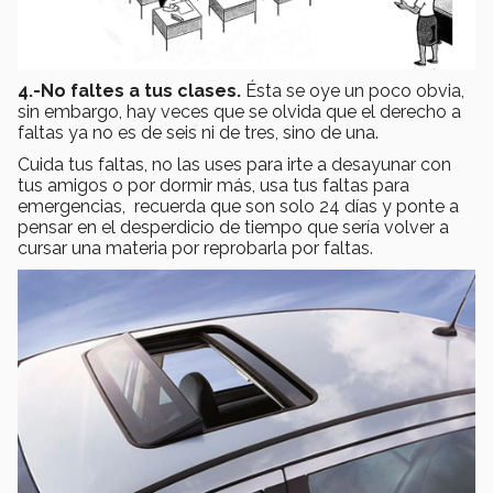
4.-No faltes a tus clases.
Ésta se oye un poco obvia,
sin embargo, hay veces que se olvida que el derecho a
faltas ya no es de seis ni de tres, sino de una.
Cuida tus faltas, no las uses para irte a desayunar con
tus amigos o por dormir más, usa tus faltas para
emergencias, recuerda que son solo 24 días y ponte a
pensar en el desperdicio de tiempo que sería volver a
cursar una materia por reprobarla por faltas.