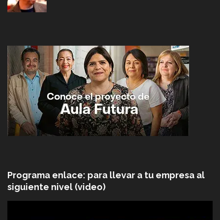
Programa enlace: para llevar a tu empresa al
siguiente nivel (video)