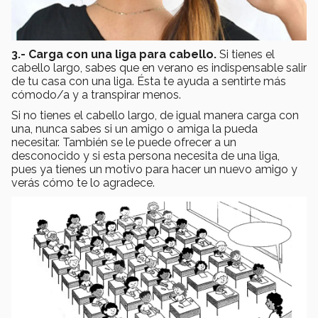
3.- Carga con una liga para cabello.
Si tienes el
cabello largo, sabes que en verano es indispensable salir
de tu casa con una liga. Ésta te ayuda a sentirte más
cómodo/a y a transpirar menos.
Si no tienes el cabello largo, de igual manera carga con
una, nunca sabes si un amigo o amiga la pueda
necesitar. También se le puede ofrecer a un
desconocido y si esta persona necesita de una liga,
pues ya tienes un motivo para hacer un nuevo amigo y
verás cómo te lo agradece.