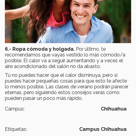
6.- Ropa cómoda y holgada.
Por último, te
recomendamos que vayas vestido lo más cómodo/a
posible. El calor va a seguir aumentando y a veces el
aire acondicionado del salón no da abasto.
Tú no puedes hacer que el calor disminuya, pero si
puedes hacer pequeñas cosas para que esto te afecte
lo menos posible. Las clases de verano podrán parecer
eternas, pero siguiendo estos consejos verás cómo
pueden pasar un poco más rápido.
Campus:
Chihuahua
Etiquetas:
Campus Chihuahua