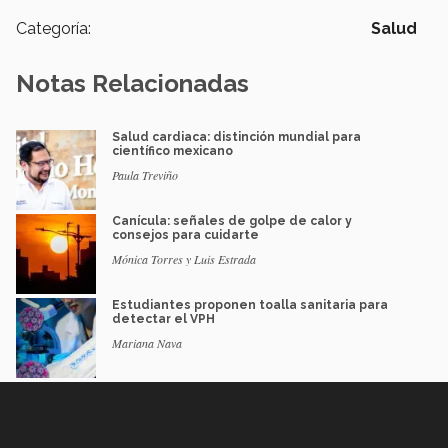
Categoría:
Salud
Notas Relacionadas
Salud cardiaca: distinción mundial para
científico mexicano
Paula Treviño
Canícula: señales de golpe de calor y
consejos para cuidarte
Mónica Torres y Luis Estrada
Estudiantes proponen toalla sanitaria para
detectar el VPH
Mariana Nava