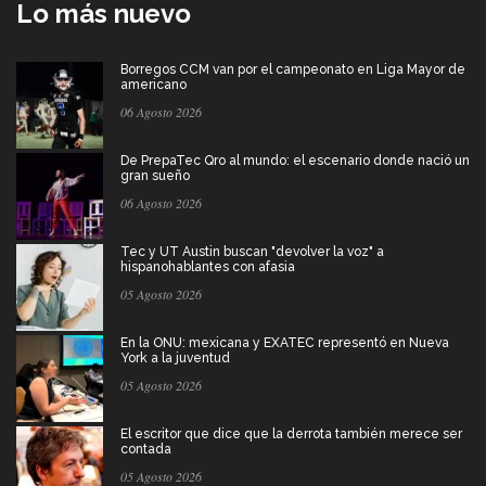
Lo más nuevo
Borregos CCM van por el campeonato en Liga Mayor de
americano
06 Agosto 2026
De PrepaTec Qro al mundo: el escenario donde nació un
gran sueño
06 Agosto 2026
Tec y UT Austin buscan "devolver la voz" a
hispanohablantes con afasia
05 Agosto 2026
En la ONU: mexicana y EXATEC representó en Nueva
York a la juventud
05 Agosto 2026
El escritor que dice que la derrota también merece ser
contada
05 Agosto 2026