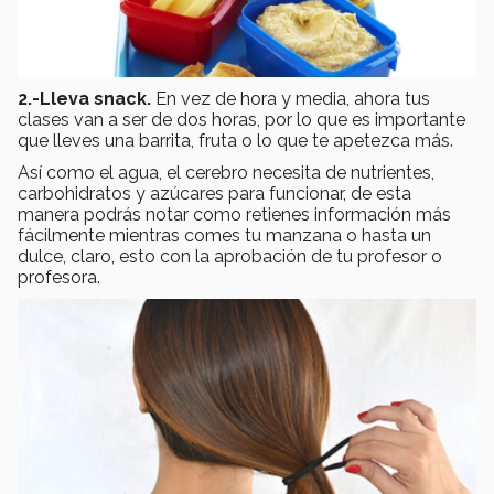
2.-Lleva snack.
En vez de hora y media, ahora tus
clases van a ser de dos horas, por lo que es importante
que lleves una barrita, fruta o lo que te apetezca más.
Así como el agua, el cerebro necesita de nutrientes,
carbohidratos y azúcares para funcionar, de esta
manera podrás notar como retienes información más
fácilmente mientras comes tu manzana o hasta un
dulce, claro, esto con la aprobación de tu profesor o
profesora.