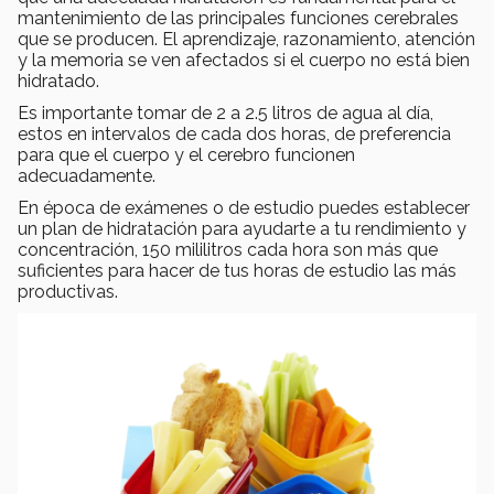
mantenimiento de las principales funciones cerebrales
que se producen. El aprendizaje, razonamiento, atención
y la memoria se ven afectados si el cuerpo no está bien
hidratado.
Es importante tomar de 2 a 2.5 litros de agua al día,
estos en intervalos de cada dos horas, de preferencia
para que el cuerpo y el cerebro funcionen
adecuadamente.
En época de exámenes o de estudio puedes establecer
un plan de hidratación para ayudarte a tu rendimiento y
concentración, 150 mililitros cada hora son más que
suficientes para hacer de tus horas de estudio las más
productivas.