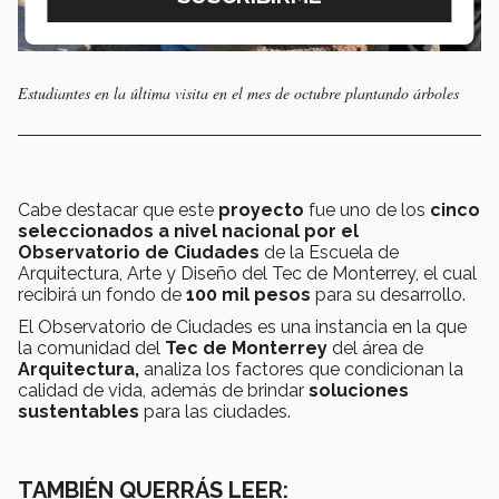
Estudiantes en la última visita en el mes de octubre plantando árboles
Cabe destacar que este
proyecto
fue uno de los
cinco
seleccionados a nivel nacional por
el
Observatorio de Ciudades
de la Escuela de
Arquitectura, Arte y Diseño del Tec de Monterrey, el cual
recibirá un fondo de
100 mil pesos
para su desarrollo.
El Observatorio de Ciudades es una instancia en la que
la comunidad del
Tec de Monterrey
del área de
Arquitectura,
analiza los factores que condicionan la
calidad de vida, además de brindar
soluciones
sustentables
para las ciudades.
TAMBIÉN QUERRÁS LEER: