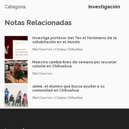
Categoría:
Investigación
Notas Relacionadas
Investiga profesor del Tec el fenómeno de la
cohabitación en el mundo
Paúl Guerrero | Campus Chihuahua
Maestra cambia fines de semana por rescatar
colonia en Chihuahua
Paúl Guerrero
Jaime, el alumno que busca ayudar a su
comunidad en Chihuahua
Paúl Guerrero | Campus Chihuahua