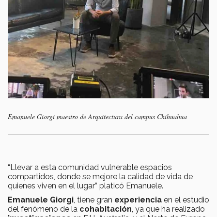
Emanuele Giorgi maestro de Arquitectura del campus Chihuahua
“Llevar a esta comunidad vulnerable espacios
compartidos, donde se mejore la calidad de vida de
quienes viven en el lugar” platicó Emanuele.
Emanuele Giorgi
, tiene gran
experiencia
en el estudio
del fenómeno de la
cohabitación
, ya que ha realizado