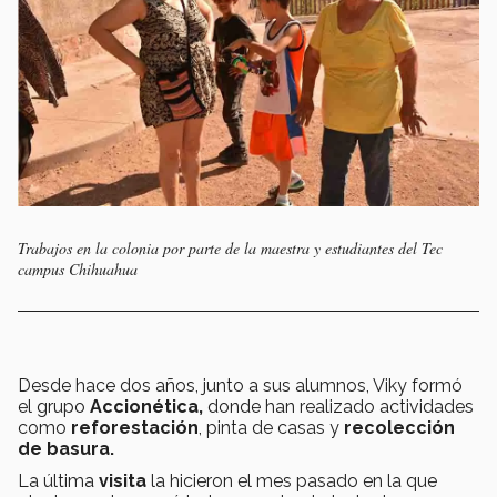
Trabajos en la colonia por parte de la maestra y estudiantes del Tec
campus Chihuahua
Desde hace dos años, junto a sus alumnos, Viky formó
el grupo
Accionética,
donde han realizado actividades
como
reforestación
, pinta de casas y
recolección
de basura.
La última
visita
la hicieron el mes pasado en la que