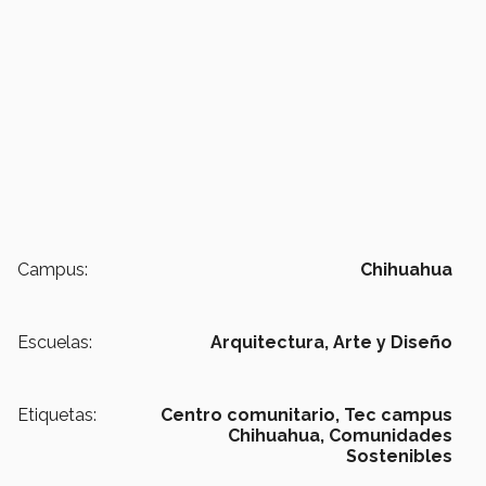
Campus:
Chihuahua
Escuelas:
Arquitectura, Arte y Diseño
Etiquetas:
Centro comunitario,
Tec campus
Chihuahua,
Comunidades
Sostenibles