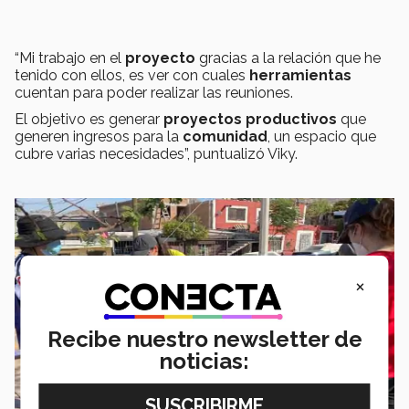
“Mi trabajo en el
proyecto
gracias a la relación que he
tenido con ellos, es ver con cuales
herramientas
cuentan para poder realizar las reuniones.
El objetivo es generar
proyectos productivos
que
generen ingresos para la
comunidad
, un espacio que
cubre varias necesidades”, puntualizó Viky.
×
Recibe nuestro newsletter de
noticias: