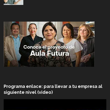
Programa enlace: para llevar a tu empresa al
siguiente nivel (video)