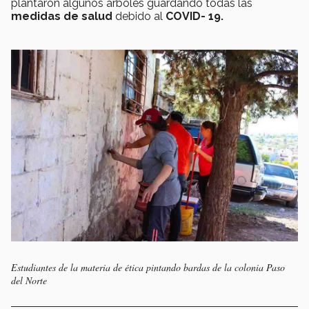
plantaron algunos árboles guardando todas las
medidas de salud
debido al
COVID- 19.
Estudiantes de la materia de ética pintando bardas de la colonia Paso
del Norte