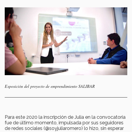
Exposición del proyecto de emprendimiento SALIBAR
Para este 2020 la inscripción de Julia en la convocatoria
fue de último momento, impulsada por sus seguidores
de redes sociales (@soyjuliaromero) lo hizo, sin esperar