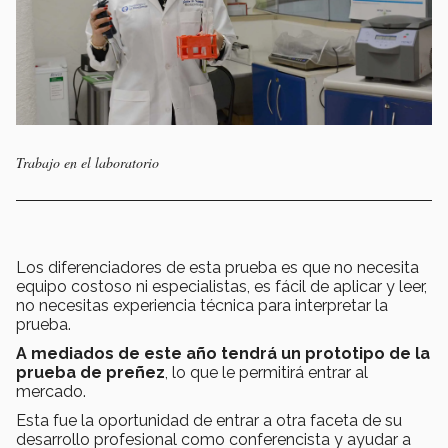
Trabajo en el laboratorio
Los diferenciadores de esta prueba es que no necesita
equipo costoso ni especialistas, es fácil de aplicar y leer,
no necesitas experiencia técnica para interpretar la
prueba.
A mediados de este año tendrá un prototipo de la
prueba de preñez
, lo que le permitirá entrar al
mercado.
Esta fue la oportunidad de entrar a otra faceta de su
desarrollo profesional como conferencista y ayudar a