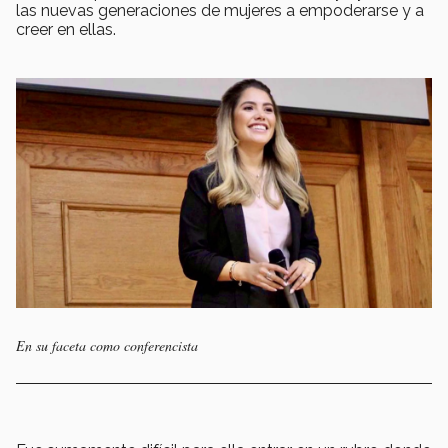
las nuevas generaciones de mujeres a empoderarse y a
creer en ellas.
En su faceta como conferencista