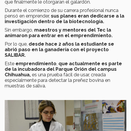
que finalmente le otorgaran el galardón.
Durante el comienzo de su carrera profesional nunca
pensó en emprender,
sus planes
eran dedicarse a la
investigación dentro de la biotecnología.
Sin embargo,
maestros y mentores del Tec la
animaron para entrar en el emprendimiento.
Por lo que,
desde hace 2 años la estudiante se
abrió paso en la ganadería con el proyecto
SALIBAR.
Este
emprendimiento
,
que actualmente es parte
de la incubadora del Parque Orión
del campus
Chihuahua,
es una prueba fácil de usar, creada
especialmente para detectar la preñez bovina en
muestras de saliva.