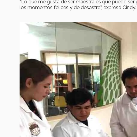
“Lo que me gusta de ser maestra es que puedo ser pa
los momentos felices y de desastre”, expresó Cindy.