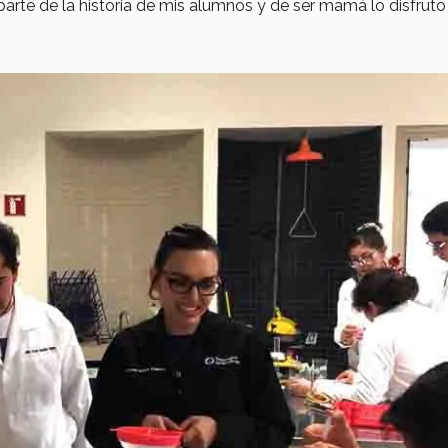
rte de la historia de mis alumnos y de ser mamá lo disfruto