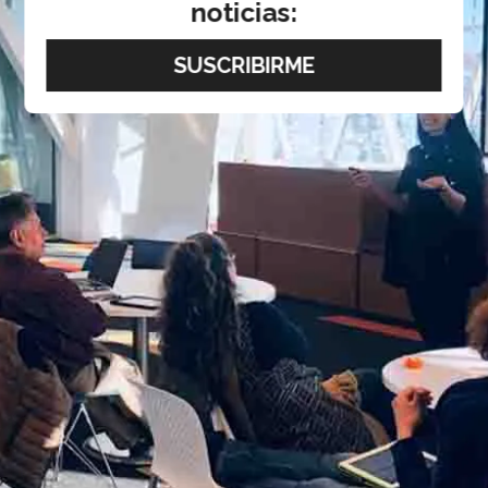
noticias: