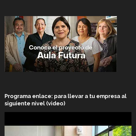
Programa enlace: para llevar a tu empresa al
siguiente nivel (video)