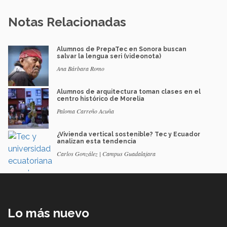
Notas Relacionadas
Alumnos de PrepaTec en Sonora buscan
salvar la lengua seri (videonota)
Ana Bárbara Romo
Alumnos de arquitectura toman clases en el
centro histórico de Morelia
Paloma Carreño Acuña
¿Vivienda vertical sostenible? Tec y Ecuador
analizan esta tendencia
Carlos González | Campus Guadalajara
Lo más nuevo