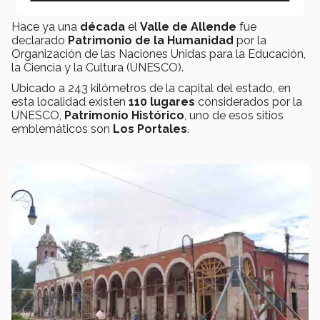
Hace ya una
década
el
Valle de Allende
fue
declarado
Patrimonio de la Humanidad
por la
Organización de las Naciones Unidas para la Educación,
la Ciencia y la Cultura (UNESCO).
Ubicado a 243 kilómetros de la capital del estado, en
esta localidad existen
110 lugares
considerados por la
UNESCO,
Patrimonio Histórico
, uno de esos sitios
emblemáticos son
Los Portales
.