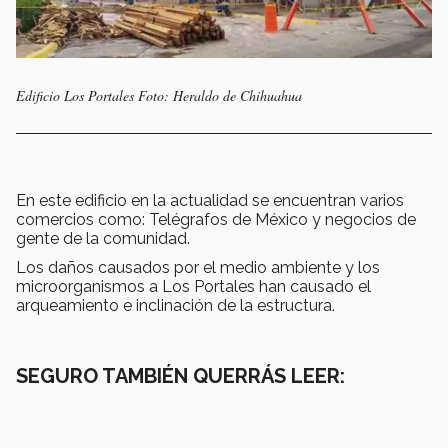
Edificio Los Portales Foto: Heraldo de Chihuahua
En este edificio en la actualidad se encuentran varios
comercios como: Telégrafos de México y negocios de
gente de la comunidad.
Los daños causados por el medio ambiente y los
microorganismos a Los Portales han causado el
arqueamiento e inclinación de la estructura.
SEGURO TAMBIÉN QUERRÁS LEER: