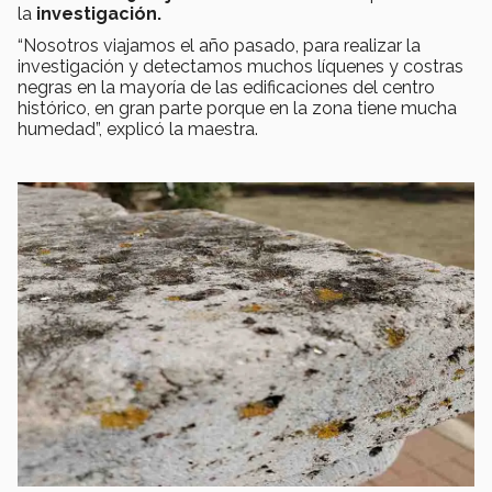
la
investigación.
“Nosotros viajamos el año pasado, para realizar la
investigación y detectamos muchos líquenes y costras
negras en la mayoría de las edificaciones del centro
histórico, en gran parte porque en la zona tiene mucha
humedad”, explicó la maestra.