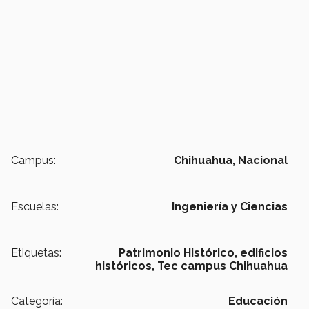
Campus:
Chihuahua,
Nacional
Escuelas:
Ingeniería y Ciencias
Etiquetas:
Patrimonio Histórico,
edificios
históricos,
Tec campus Chihuahua
Categoría:
Educación