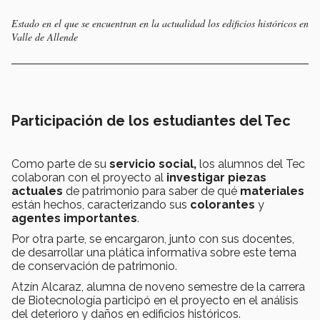
Estado en el que se encuentran en la actualidad los edificios históricos en
Valle de Allende
Participación de los estudiantes del Tec
Como parte de su
servicio social,
los alumnos del Tec
colaboran con el proyecto al
investigar
piezas
actuales
de patrimonio para saber de qué
materiales
están hechos, caracterizando sus
colorantes
y
agentes importantes
.
Por otra parte, se encargaron, junto con sus docentes,
de desarrollar una plática informativa sobre este tema
de conservación de patrimonio.
Atzín Alcaraz, alumna de noveno semestre de la carrera
de Biotecnología participó en el proyecto en el análisis
del deterioro y daños en edificios históricos.