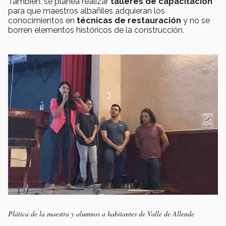
También, se planea realizar
talleres de capacitación
para que maestros albañiles adquieran los
conocimientos en
técnicas de restauración
y no se
borren elementos históricos de la construcción.
Plática de la maestra y alumnos a habitantes de Valle de Allende