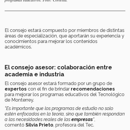
El consejo estará compuesto por miembros de distintas
áreas de especialización, que aportarán su experiencia y
conocimientos para mejorar los contenidos
académicos.
El consejo asesor: colaboración entre
academia e industria
El consejo asesor estará formado por un grupo de
expertos
con el fin de brindar
recomendaciones
para mejorar los programas educativos del Tecnológico
de Monterrey.
"Es importante que los programas de estudio no solo
estén enfocados en la teoría, sino que también respondan
a las necesidades reales de las
empresas
"
,
comentó
Silvia Prieto
, profesora del Tec.