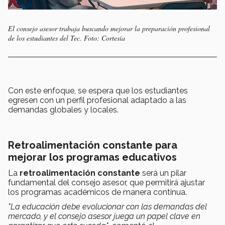
El consejo asesor trabaja buscando mejorar la preparación profesional
de los estudiantes del Tec. Foto: Cortesía
Con este enfoque, se espera que los estudiantes
egresen con un perfil profesional adaptado a las
demandas globales y locales.
Retroalimentación constante para
mejorar los programas educativos
La
retroalimentación constante
será un pilar
fundamental del consejo asesor, que permitirá ajustar
los programas académicos de manera continua.
"La educación debe evolucionar con las demandas del
mercado, y el consejo asesor juega un papel clave en