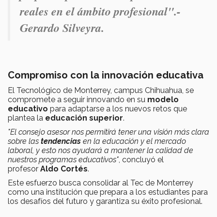
reales en el ámbito profesional".-
Gerardo Silveyra.
Compromiso con la innovación educativa
El Tecnológico de Monterrey, campus Chihuahua, se
compromete a seguir innovando en su
modelo
educativo
para adaptarse a los nuevos retos que
plantea la
educación superior
.
"El consejo asesor nos permitirá tener una visión más clara
sobre las
tendencias
en la educación y el mercado
laboral, y esto nos ayudará a mantener la calidad de
nuestros programas educativos"
, concluyó el
profesor
Aldo Cortés
.
Este esfuerzo busca consolidar al Tec de Monterrey
como una institución que prepara a los estudiantes para
los desafíos del futuro y garantiza su éxito profesional.