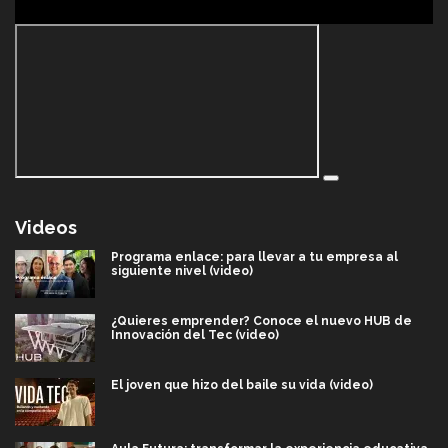
Videos
Programa enlace: para llevar a tu empresa al
siguiente nivel (video)
¿Quieres emprender? Conoce el nuevo HUB de
Innovación del Tec (video)
El joven que hizo del baile su vida (video)