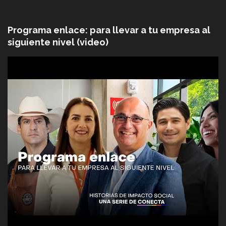
Programa enlace: para llevar a tu empresa al
siguiente nivel (video)