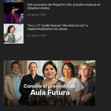
Del escenario de PrepaTec Qro al teatro musical en
Estados Unidos
06 Agosto 2026
Tec y UT Austin buscan "devolver la voz" a
hispanohablantes con afasia
05 Agosto 2026