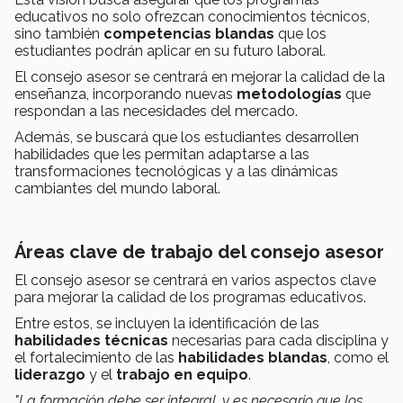
educativos no solo ofrezcan conocimientos técnicos,
sino también
competencias blandas
que los
estudiantes podrán aplicar en su futuro laboral.
El consejo asesor se centrará en mejorar la calidad de la
enseñanza, incorporando nuevas
metodologías
que
respondan a las necesidades del mercado.
Además, se buscará que los estudiantes desarrollen
habilidades que les permitan adaptarse a las
transformaciones tecnológicas y a las dinámicas
cambiantes del mundo laboral.
Áreas clave de trabajo del consejo asesor
El consejo asesor se centrará en varios aspectos clave
para mejorar la calidad de los programas educativos.
Entre estos, se incluyen la identificación de las
habilidades técnicas
necesarias para cada disciplina y
el fortalecimiento de las
habilidades blandas
, como el
liderazgo
y el
trabajo en equipo
.
"La formación debe ser integral, y es necesario que los