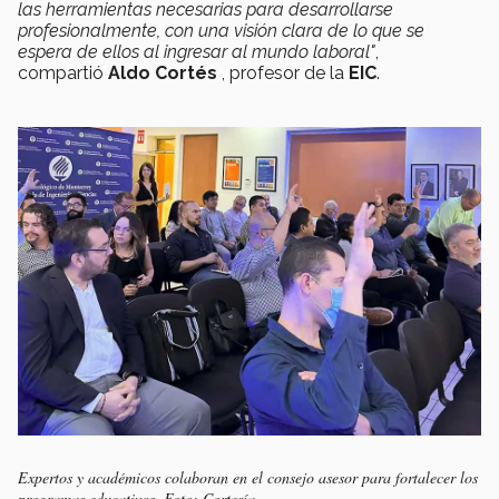
las herramientas necesarias para desarrollarse
profesionalmente, con una visión clara de lo que se
espera de ellos al ingresar al mundo laboral"
,
compartió
Aldo Cortés
, profesor de la
EIC
.
Expertos y académicos colaboran en el consejo asesor para fortalecer los
programas educativos. Foto: Cortesía.