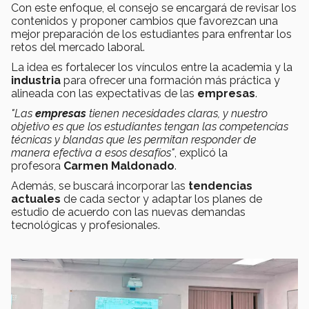
Con este enfoque, el consejo se encargará de revisar los
contenidos y proponer cambios que favorezcan una
mejor preparación de los estudiantes para enfrentar los
retos del mercado laboral.
La idea es fortalecer los vínculos entre la academia y la
industria
para ofrecer una formación más práctica y
alineada con las expectativas de las
empresas
.
"Las
empresas
tienen necesidades claras, y nuestro
objetivo es que los estudiantes tengan las competencias
técnicas y blandas que les permitan responder de
manera efectiva a esos desafíos"
, explicó la
profesora
Carmen Maldonado
.
Además, se buscará incorporar las
tendencias
actuales
de cada sector y adaptar los planes de
estudio de acuerdo con las nuevas demandas
tecnológicas y profesionales.