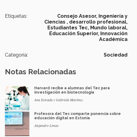
Etiquetas:
Consejo Asesor,
Ingeniería y
Ciencias ,
desarrollo profesional,
Estudiantes Tec,
Mundo laboral,
Educación Superior,
Innovación
Académica
Categoría:
Sociedad
Notas Relacionadas
Harvard recibe a alumnas del Tec para
investigación en biotecnología
Ana Estrada y Gabriela Martinez
Profesora del Tec comparte ponencia sobre
educación digital en Estonia
Alejandro Limas