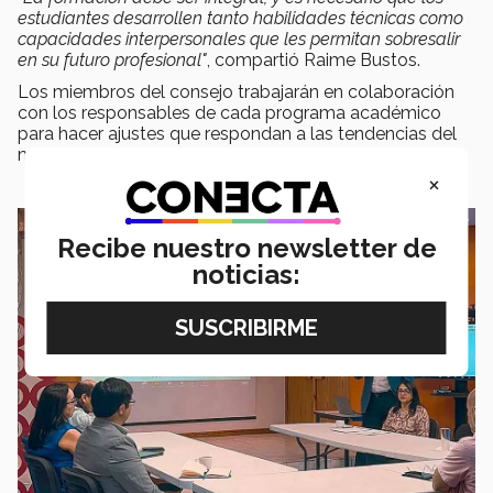
estudiantes desarrollen tanto habilidades técnicas como
capacidades interpersonales que les permitan sobresalir
en su futuro profesional"
, compartió Raime Bustos.
Los miembros del consejo trabajarán en colaboración
con los responsables de cada programa académico
para hacer ajustes que respondan a las tendencias del
mercado y las necesidades de las empresas.
×
Recibe nuestro newsletter de
noticias: