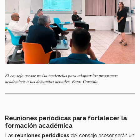
El consejo asesor revisa tendencias para adaptar los programas
académicos a las demandas actuales. Foto: Cortesía.
Reuniones periódicas para fortalecer la
formación académica
Las
reuniones periódicas
del consejo asesor serán un