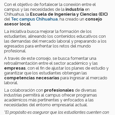
Con el objetivo de fortalecer la conexión entre el
campus y las necesidades de la
industria
en
Chihuahua, la
Escuela de Ingeniería y Ciencias (EIC)
del
Tec campus Chihuahua
, ha creado un
consejo
asesor local
.
La iniciativa busca mejorar la formación de los
estudiantes, alineando los contenidos educativos con
las demandas del mercado laboral y preparando a los
egresados para enfrentar los retos del mundo
profesional.
A través de este consejo, se busca fomentar una
retroalimentación entre el sector académico y las
empresas
, con el fin de ajustar los planes de estudio y
garantizar que los estudiantes obtengan las
competencias necesarias
para ingresar al mercado
laboral.
La colaboración con
profesionales
de diversas
industrias permitirá al campus ofrecer programas
académicos más pertinentes y enfocados a las
necesidades del entorno empresarial actual.
"El propósito es asegurar que los estudiantes cuenten con