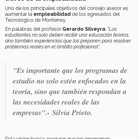
Uno de los principales objetivos del consejo asesor es
aumentar la
empleabilidad
de los egresados del
Tecnológico de Monterrey.
En palabras del profesor
Gerardo Silveyra
:
"Los
estudiantes no solo deben recibir una educación teórica,
sino también experiencias que los preparen para resolver
problemas reales en el ámbito profesional"
.
"Es importante que los programas de
estudio no solo estén enfocados en la
teoría, sino que también respondan a
las necesidades reales de las
empresas".- Silvia Prieto.
Esta visión busca asegurar que los programas