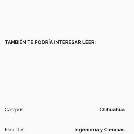
TAMBIÉN TE PODRÍA INTERESAR LEER:
Campus:
Chihuahua
Escuelas:
Ingeniería y Ciencias