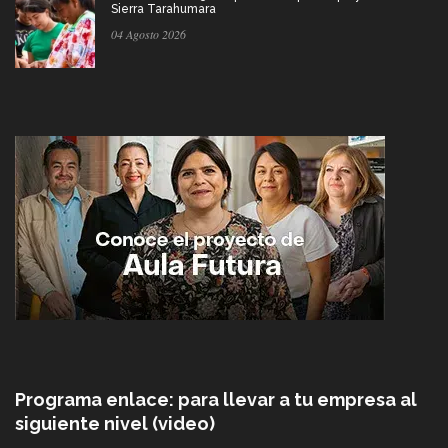
Sierra Tarahumara
04 Agosto 2026
Programa enlace: para llevar a tu empresa al
siguiente nivel (video)