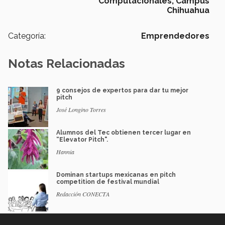
Computacionales,
Campus
Chihuahua
Categoría:
Emprendedores
Notas Relacionadas
9 consejos de expertos para dar tu mejor
pitch
José Longino Torres
Alumnos del Tec obtienen tercer lugar en
“Elevator Pitch".
Hannia
Dominan startups mexicanas en pitch
competition de festival mundial
Redacción CONECTA