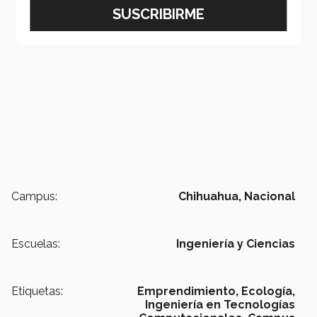
Campus:
Chihuahua,
Nacional
Escuelas:
Ingeniería y Ciencias
Etiquetas:
Emprendimiento,
Ecología,
Ingeniería en Tecnologías