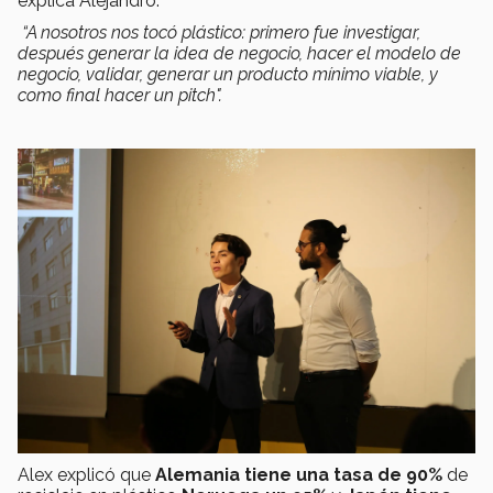
explica Alejandro.
“A nosotros nos tocó plástico: primero fue investigar,
después generar la idea de negocio, hacer el modelo de
negocio, validar, generar un producto mínimo viable, y
como final hacer un pitch".
Alex explicó que
Alemania tiene una tasa de 90%
de