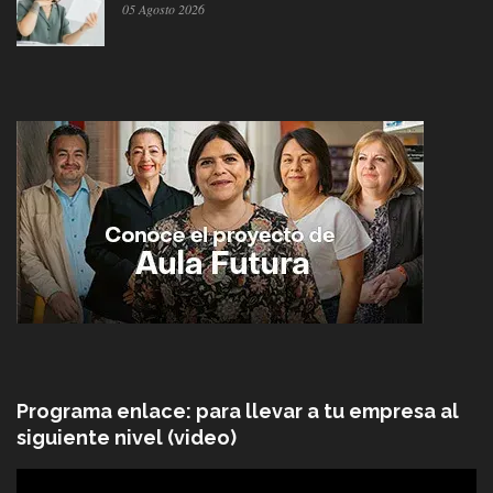
05 Agosto 2026
Programa enlace: para llevar a tu empresa al
siguiente nivel (video)