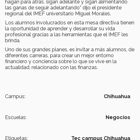
hagan para atrás, sigan adelante y sigan alimentando
las ganas de seguir adelantando” dijo el presidente
regional del IMEF universitario Miguel Morales.
Los alumnos involucrados en esta mesa directiva tienen
la oportunidad de aprender y desarrollar su vida
profesional gracias a las herramientas que el IMEF les
brinda.
Uno de sus grandes planes, es invitar a más alumnos, de
diferentes carreras, para crear un mejor entorno
financiero y conciencia sobre lo que se vive en la
actualidad, relacionado con las finanzas.
Campus:
Chihuahua
Escuelas:
Negocios
Etiquetas:
Tec campus Chihuahua