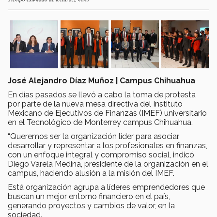
José Alejandro Díaz Muñoz | Campus Chihuahua
En días pasados se llevó a cabo la toma de protesta
por parte de la nueva mesa directiva del Instituto
Mexicano de Ejecutivos de Finanzas (IMEF) universitario
en el Tecnológico de Monterrey campus Chihuahua.
“Queremos ser la organización líder para asociar,
desarrollar y representar a los profesionales en finanzas,
con un enfoque integral y compromiso social, indicó
Diego Varela Medina, presidente de la organización en el
campus, haciendo alusión a la misión del IMEF.
Está organización agrupa a líderes emprendedores que
buscan un mejor entorno financiero en el país,
generando proyectos y cambios de valor, en la
sociedad.