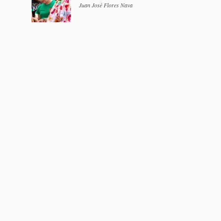
Juan José Flores Nava