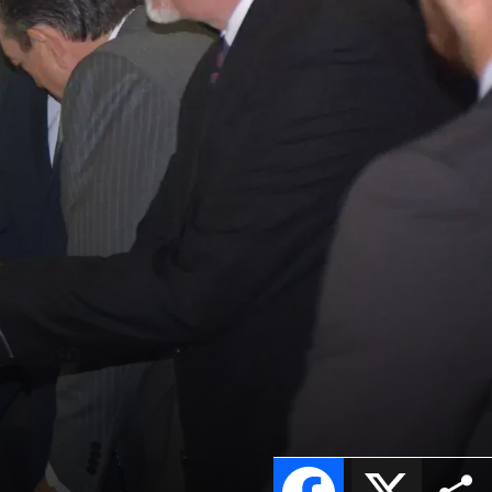
Facebook
X