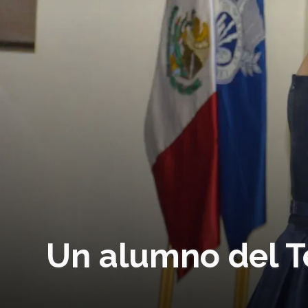
Un alumno del T