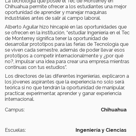
La tecnología que posee el Tec de Monterrey en
Chihuahua permite ofrecer a los estudiantes una mejor
oportunidad de aprender y manejar maquinas
industriales antes de salir al campo laboral.
Alberto Aguilar hizo hincapié en las oportunidades que
se ofrecen en la institución, “estudiar Ingeniería en el Tec
de Monterrey significa tener la oportunidad de
desarrollar prototipos para las ferias de Tecnología que
se viven cada semestre, además de poder llevar esos
prototipos a competir internacionalmente y ¿por qué
no?, impulsar una idea para crear una empresa mientras
continuas con tus estudios”.
Los directores de las diferentes ingenierías, explicaron a
los jóvenes aspirantes que la experiencia no solo será
teórica si no que tendrán la oportunidad de manipular,
practicar, experimentar, aprender y ganar experiencia
internacional.
Campus:
Chihuahua
Escuelas:
Ingeniería y Ciencias