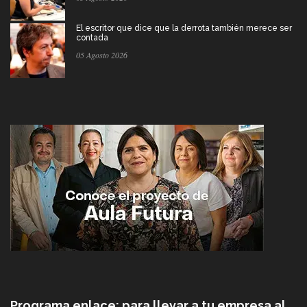
El escritor que dice que la derrota también merece ser
contada
05 Agosto 2026
Programa enlace: para llevar a tu empresa al