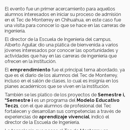
El evento fue un primer acercamiento para aquellos
alumnos interesados en iniciar su proceso de admisión
en el Tec de Monterrey en Chihuahua, en este caso fue
una visita para conocer lo que se hace en las carreras de
ingeniería.
El director de la Escuela de Ingeniería del campus,
Alberto Aguilar, dio una plática de bienvenida a varios
jóvenes interesados por conocer las oportunidades y
actividades que hay en las carreras de ingeniería que
ofrecen en la institución.
El
emprendimiento
fue el principal tema abordado, ya
que es el diario de los alumnos del Tec de Monterrey,
incluso en el salón de clases, lo cual es insignia en los
planes académicos que se viven en la institución.
También se les platico de los proyectos de
Semestre i,
“Semestre i
es un programa del
Modelo Educativo
Tec21
, con el que alumnos de profesional del Tec
fortalecen y desarrollan sus competencias a través de
experiencias de
aprendizaje vivencial
, indicó el
director de la Escuela de Ingeniería.