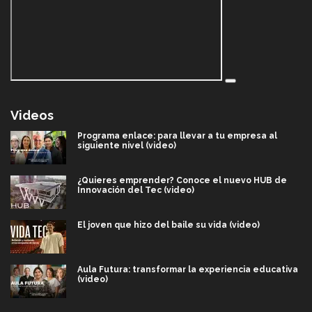
Videos
Programa enlace: para llevar a tu empresa al
siguiente nivel (video)
¿Quieres emprender? Conoce el nuevo HUB de
Innovación del Tec (video)
El joven que hizo del baile su vida (video)
Aula Futura: transformar la experiencia educativa
(video)