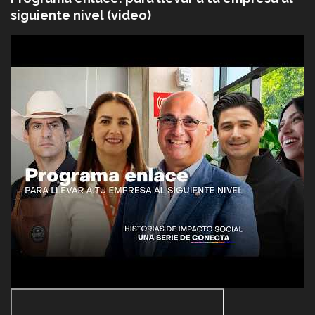
siguiente nivel (video)