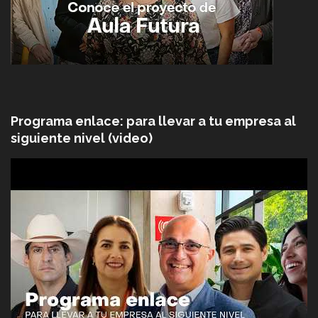
Programa enlace: para llevar a tu empresa al
siguiente nivel (video)