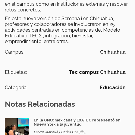
en el campus como en instituciones externas y resolver
retos concretos.
En esta nueva versión de Semana i en Chihuahua,
profesores y colaboradores se involucraron en 25
actividades centradas en competencias del Modelo
Educativo TEC21, integración, bienestar,
emprendimiento, entre otras.
Campus:
Chihuahua
Etiquetas:
Tec campus Chihuahua
Categoría:
Educación
Notas Relacionadas
En la ONU: mexicana y EXATEC representó en
Nueva York a la juventud
Loretta Mariaud y Carlos González