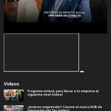
Videos
Programa enlace: para llevar a tu empresa al
siguiente nivel (video)
¿Quieres emprender? Conoce el nuevo HUB de
Innovación del Tec (video)