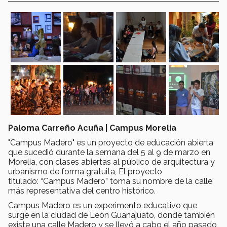
Paloma Carreño Acuña | Campus Morelia
"Campus Madero" es un proyecto de educación abierta
que sucedió durante la semana del 5 al 9 de marzo en
Morelia, con clases abiertas al público de arquitectura y
urbanismo de forma gratuita, El proyecto
titulado: “Campus Madero” toma su nombre de la calle
más representativa del centro histórico.
Campus Madero es un experimento educativo que
surge en la ciudad de León Guanajuato, donde también
existe una calle Madero y se llevó a cabo el año pasado,