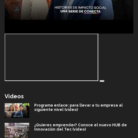
Videos
Programa enlace: para llevar a tu empresa al
siguiente nivel (video)
¿Quieres emprender? Conoce el nuevo HUB de
Innovación del Tec (video)