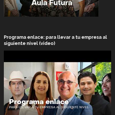
Programa enlace: para llevar a tu empresa al
siguiente nivel (video)