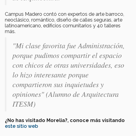
Campus Madero contó con expertos de arte barroco,
neoclásico, romántico, diseño de calles seguras, arte
latinoamericano, edificios comunitarios y 40 talleres
más.
"Mi clase favorita fue Administración,
porque pudimos compartir el espacio
con chicos de otras universidades, eso
lo hizo interesante porque
compartieron sus inquietudes y
opiniones" (Alumno de Arquitectura
ITESM)
¿No has visitado Morelia?, conoce más visitando
este sitio web