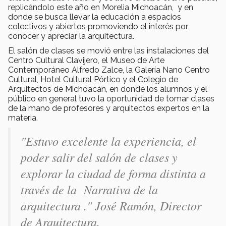
replicándolo este año en Morelia Michoacán, y en
donde se busca llevar la educación a espacios
colectivos y abiertos promoviendo el interés por
conocer y apreciar la arquitectura.
El salón de clases se movió entre las instalaciones del
Centro Cultural Clavijero, el Museo de Arte
Contemporáneo Alfredo Zalce, la Galería Nano Centro
Cultural, Hotel Cultural Pórtico y el Colegio de
Arquitectos de Michoacán, en donde los alumnos y el
público en general tuvo la oportunidad de tomar clases
de la mano de profesores y arquitectos expertos en la
materia.
"Estuvo excelente la experiencia, el
poder salir del salón de clases y
explorar la ciudad de forma distinta a
través de la Narrativa de la
arquitectura ." José Ramón, Director
de Arquitectura.