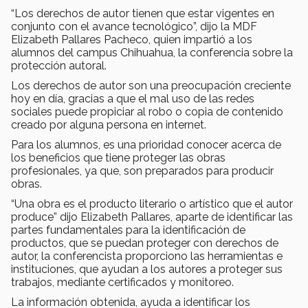
“Los derechos de autor tienen que estar vigentes en
conjunto con el avance tecnológico”, dijo la MDF
Elizabeth Pallares Pacheco, quien impartió a los
alumnos del campus Chihuahua, la conferencia sobre la
protección autoral.
Los derechos de autor son una preocupación creciente
hoy en día, gracias a que el mal uso de las redes
sociales puede propiciar al robo o copia de contenido
creado por alguna persona en internet.
Para los alumnos, es una prioridad conocer acerca de
los beneficios que tiene proteger las obras
profesionales, ya que, son preparados para producir
obras.
“Una obra es el producto literario o artístico que el autor
produce” dijo Elizabeth Pallares, aparte de identificar las
partes fundamentales para la identificación de
productos, que se puedan proteger con derechos de
autor, la conferencista proporciono las herramientas e
instituciones, que ayudan a los autores a proteger sus
trabajos, mediante certificados y monitoreo.
La información obtenida, ayuda a identificar los