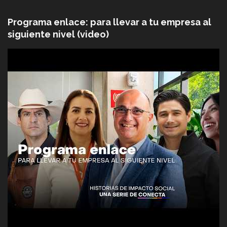
Programa enlace: para llevar a tu empresa al
siguiente nivel (video)