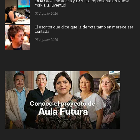
En la ONU: mexicana y EXATEC representó en Nueva
York a la juventud
05 Agosto 2026
El escritor que dice que la derrota también merece ser
contada
05 Agosto 2026