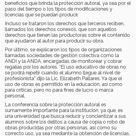
beneficios que brinda la protección autoral, ya sea por el
paso del tiempo o los tipos de modificaciones y
licencias que se puedan producir.
Incluso se trataron los derechos que terceros reciben,
llamados los derechos conexos, que son aquellos
derechos que tienen las productoras sobre el contenido
que ayudaron al autor para producir su obra.
Por último, se explicaron los tipos de organizaciones
llamadas sociedades de gestión colectiva como la
ANDI y la ANDA, encargadas de monitorear y cobrar
regalías por los autores. “El uso educativo de obras no
se podrá repetir cuando el alumno llegue al nivel de
profesionista” dijo la Lic. Elizabeth Pallares. Ya que el
uso de obras es permitido en la educación, así como
para críticas, pero no para fines de lucro o marca
personal.
La conferencia sobre la protección autoral es
sumamente importante para la institución, ya que, es
una universidad que busca reducir y concientizar a sus
alumnos sobre los delitos a causa de copia o robo de
obras producidas por otras personas, así como su
correcto uso, ya sea mediante la obtención de licencias,