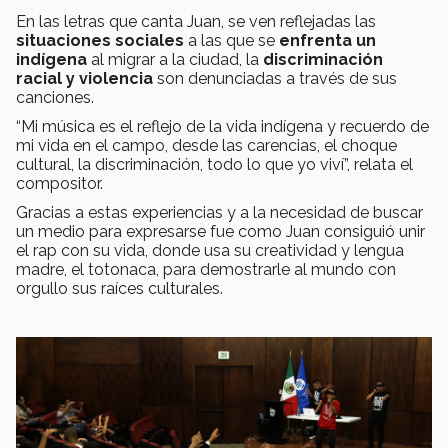
En las letras que canta Juan, se ven reflejadas las
situaciones sociales
a las que se
enfrenta un
indígena
al migrar a la ciudad, la
discriminación
racial y violencia
son denunciadas a través de sus
canciones.
“Mi música es el reflejo de la vida indígena y recuerdo de
mi vida en el campo, desde las carencias, el choque
cultural, la discriminación, todo lo que yo viví”, relata el
compositor.
Gracias a estas experiencias y a la necesidad de buscar
un medio para expresarse fue como Juan consiguió unir
el rap con su vida, donde usa su creatividad y lengua
madre, el totonaca, para demostrarle al mundo con
orgullo sus raíces culturales.