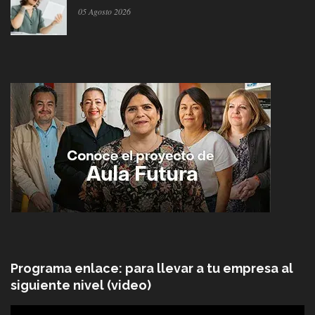
05 Agosto 2026
Programa enlace: para llevar a tu empresa al
siguiente nivel (video)