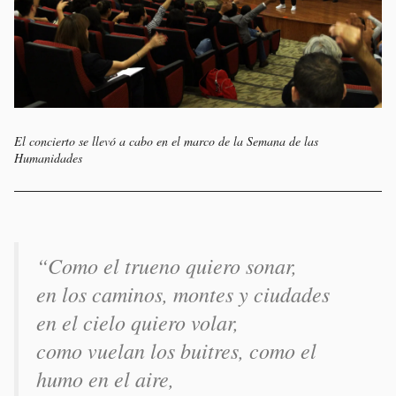
El concierto se llevó a cabo en el marco de la Semana de las
Humanidades
“Como el trueno quiero sonar,
en los caminos, montes y ciudades
en el cielo quiero volar,
como vuelan los buitres, como el
humo en el aire,