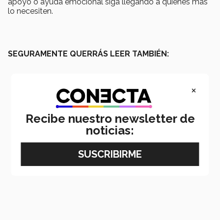
apoyo o ayuda emocional siga llegando a quienes más
lo necesiten.
SEGURAMENTE QUERRÁS LEER TAMBIÉN:
×
Recibe nuestro newsletter de
noticias: