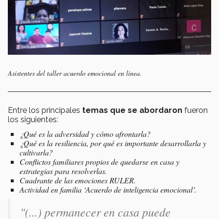
Asistentes del taller acuerdo emocional en línea.
Entre los principales
temas que se abordaron
fueron
los siguientes:
¿Qué es la adversidad y cómo afrontarla?
¿Qué es la resiliencia, por qué es importante desarrollarla y
cultivarla?
Conflictos familiares propios de quedarse en casa y
estrategias para resolverlas.
Cuadrante de las emociones RULER.
Actividad en familia ‘Acuerdo de inteligencia emocional’.
"(...) permanecer en casa puede