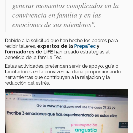
generar momentos complicados en la
convivencia en familia y en las
emociones de sus miembros".
Debido a la solicitud que han hecho los padres para
recibir talleres,
expertos de la
PrepaTec
y
formadores de LiFE
han creado estrategias al
beneficio de la familia Tec.
Estas actividades, pretenden servir de apoyo, guía o
facilitadores en la convivencia diaria, proporcionando
herramientas que contribuyan a la relajación y la
reducción del estrés.