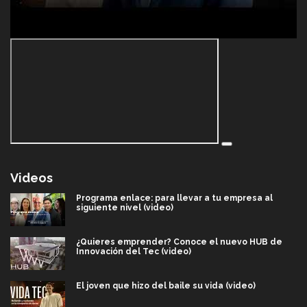
Videos
Programa enlace: para llevar a tu empresa al
siguiente nivel (video)
¿Quieres emprender? Conoce el nuevo HUB de
Innovación del Tec (video)
El joven que hizo del baile su vida (video)