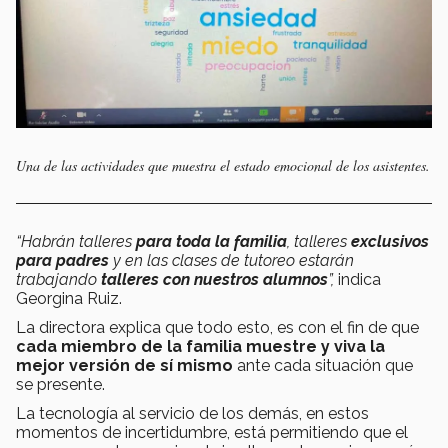
Una de las actividades que muestra el estado emocional de los asistentes.
“Habrán talleres
para toda la familia
, talleres
exclusivos
para padres
y en las clases de tutoreo estarán
trabajando
talleres con nuestros alumnos
”,
indica
Georgina Ruiz.
La directora explica que todo esto, es con el fin de que
cada miembro de la familia muestre y viva la
mejor versión de sí mismo
ante cada situación que
se presente.
La tecnología al servicio de los demás, en estos
momentos de incertidumbre, está permitiendo que el