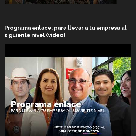
Programa enlace: para llevar a tu empresa al
siguiente nivel (video)