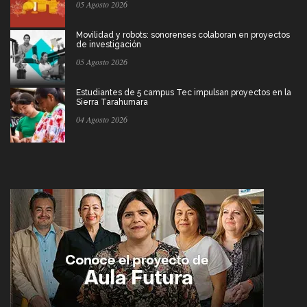
05 Agosto 2026
Movilidad y robots: sonorenses colaboran en proyectos
de investigación
05 Agosto 2026
Estudiantes de 5 campus Tec impulsan proyectos en la
Sierra Tarahumara
04 Agosto 2026