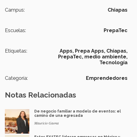
Campus:
Chiapas
Escuelas:
PrepaTec
Etiquetas:
Apps,
Prepa Apps,
Chiapas,
PrepaTec,
medio ambiente,
Tecnología
Categoría:
Emprendedores
Notas Relacionadas
De negocio familiar a modelo de eventos: el
camino de una egresada
Mauricio Gaona