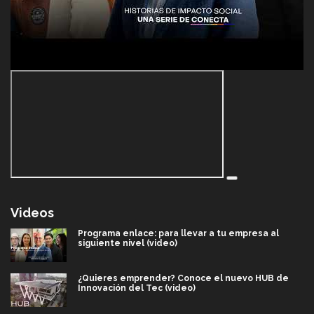
Videos
Programa enlace: para llevar a tu empresa al
siguiente nivel (video)
¿Quieres emprender? Conoce el nuevo HUB de
Innovación del Tec (video)