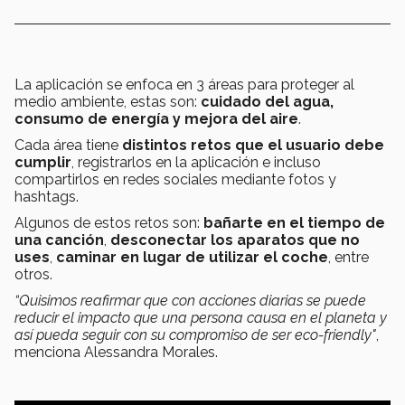
La aplicación se enfoca en 3 áreas para proteger al
medio ambiente, estas son:
cuidado del agua,
consumo de energía y mejora del aire
.
Cada área tiene
distintos retos que el usuario debe
cumplir
, registrarlos en la aplicación e incluso
compartirlos en redes sociales mediante fotos y
hashtags.
Algunos de estos retos son:
bañarte en el tiempo de
una canción
,
desconectar los aparatos que no
uses
,
caminar en lugar de utilizar el coche
, entre
otros.
“Quisimos reafirmar que con acciones diarias se puede
reducir el impacto que una persona causa en el planeta y
así pueda seguir con su compromiso de ser eco-friendly"
,
menciona Alessandra Morales.