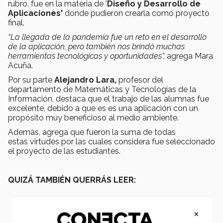
rubro, fue en la materia de '
Diseño y Desarrollo de
Aplicaciones'
donde pudieron crearla como proyecto
final.
“La llegada de la pandemia fue un reto en el desarrollo
de la aplicación, pero también nos brindó muchas
herramientas tecnológicas y oportunidades”,
agrega Mara
Acuña.
Por su parte
Alejandro Lara,
profesor del
departamento de Matemáticas y Tecnologías de la
Información, destaca que el trabajo de las alumnas fue
excelente, debido a que es es una aplicación con un
propósito muy beneficioso al medio ambiente.
Además, agrega que fueron la suma de todas
estas virtudes por las cuales considera fue seleccionado
el proyecto de las estudiantes.
QUIZÁ TAMBIÉN QUERRÁS LEER:
×