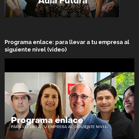
Programa enlace: para llevar a tu empresa al
siguiente nivel (video)