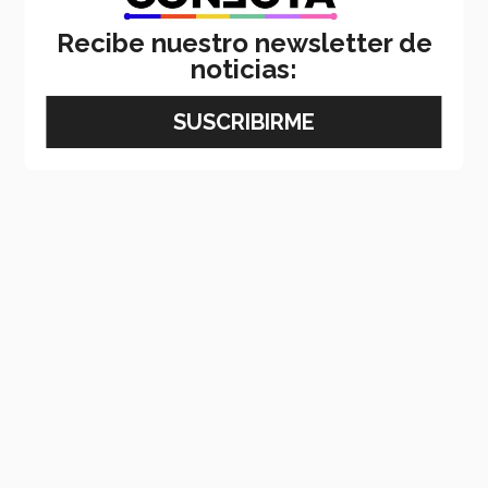
Recibe nuestro newsletter de
noticias: