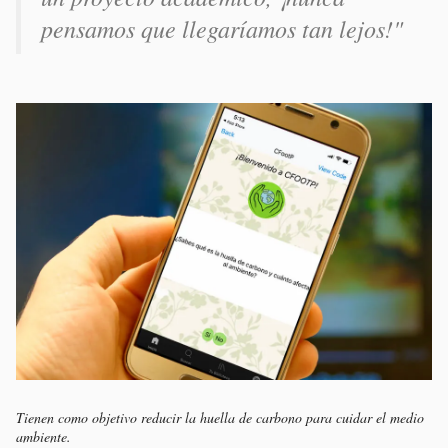
pensamos que llegaríamos tan lejos!"
Tienen como objetivo reducir la huella de carbono para cuidar el medio
ambiente.