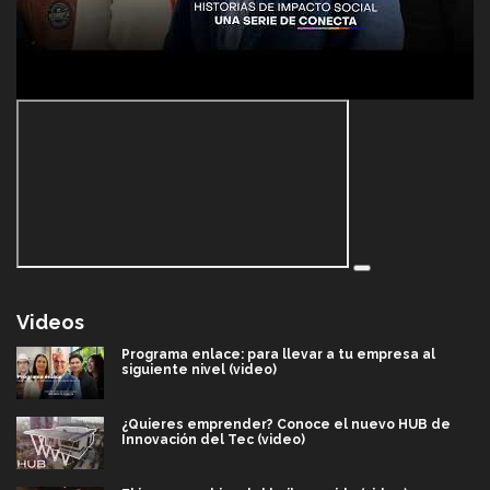
Videos
Programa enlace: para llevar a tu empresa al
siguiente nivel (video)
¿Quieres emprender? Conoce el nuevo HUB de
Innovación del Tec (video)