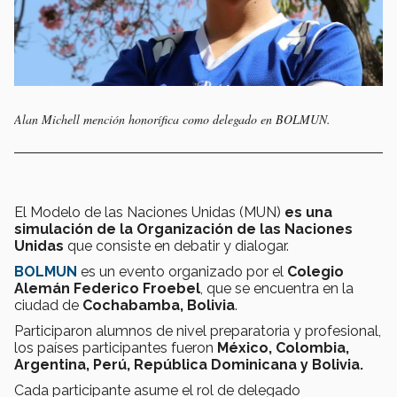
Alan Michell mención honorífica como delegado en BOLMUN.
El Modelo de las Naciones Unidas (MUN)
es una
simulación de la Organización de las Naciones
Unidas
que consiste en debatir y dialogar.
BOLMUN
es un evento organizado por el
Colegio
Alemán Federico Froebel
, que se encuentra en la
ciudad de
Cochabamba, Bolivia
.
Participaron alumnos de nivel preparatoria y profesional,
los países participantes fueron
México, Colombia,
Argentina, Perú, República Dominicana y Bolivia.
Cada participante asume el rol de delegado