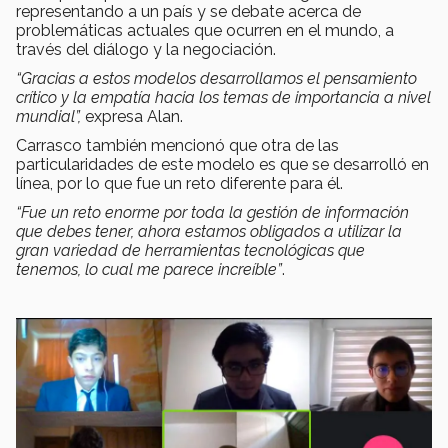
representando a un país y se debate acerca de
problemáticas actuales que ocurren en el mundo, a
través del diálogo y la negociación.
“Gracias a estos modelos desarrollamos el pensamiento
crítico y la empatía hacia los temas de importancia a nivel
mundial”,
expresa Alan.
Carrasco también mencionó que otra de las
particularidades de este modelo es que se desarrolló en
línea, por lo que fue un reto diferente para él.
“Fue un reto enorme por toda la gestión de información
que debes tener, ahora estamos obligados a utilizar la
gran variedad de herramientas tecnológicas que
tenemos, lo cual me parece increíble”
.