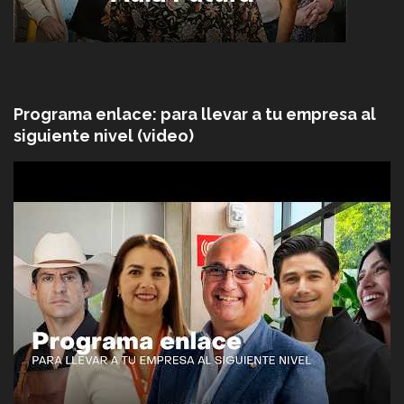
Programa enlace: para llevar a tu empresa al
siguiente nivel (video)