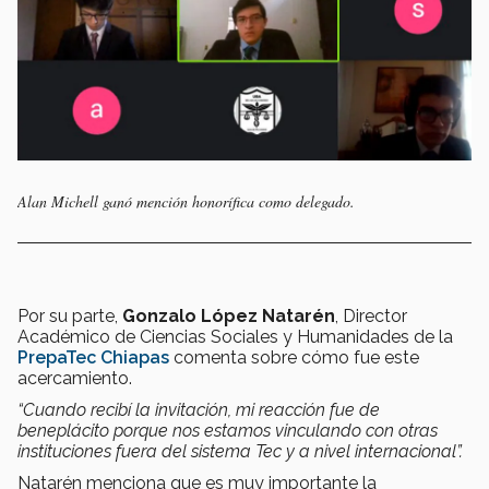
Alan Michell ganó mención honorífica como delegado.
Por su parte,
Gonzalo López Natarén
, Director
Académico de Ciencias Sociales y Humanidades de la
PrepaTec Chiapas
comenta sobre cómo fue este
acercamiento.
“Cuando recibí la invitación, mi reacción fue de
beneplácito
porque nos estamos vinculando con otras
instituciones fuera del sistema Tec y a nivel internacional”.
Natarén menciona que es muy importante la