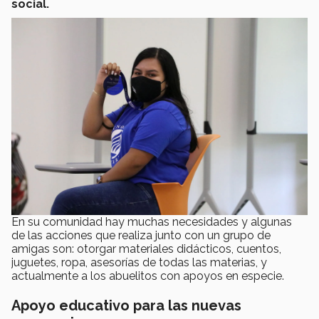
social.
En su comunidad hay muchas necesidades y algunas
de las acciones que realiza junto con un grupo de
amigas son: otorgar materiales didácticos, cuentos,
juguetes, ropa, asesorías de todas las materias, y
actualmente a los abuelitos con apoyos en especie.
Apoyo educativo para las nuevas