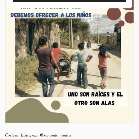
Cortesía Instagram @sonando_juntos_