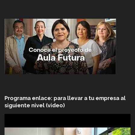
Programa enlace: para llevar a tu empresa al
siguiente nivel (video)