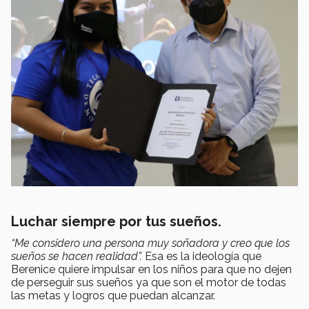
Luchar siempre por tus sueños.
“Me considero una persona muy soñadora y creo que los
sueños se hacen realidad”.
Esa es la ideología que
Berenice quiere impulsar en los niños para que no dejen
de perseguir sus sueños ya que son el motor de todas
las metas y logros que puedan alcanzar.