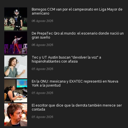
Borregos CCM van por el campeonato en Liga Mayor de
americano
06 Agosto 2026
De PrepaTec Qro al mundo: el escenario donde nació un
gran sueño
06 Agosto 2026
Tec y UT Austin buscan "devolver la voz" a
hispanohablantes con afasia
05 Agosto 2026
En la ONU: mexicana y EXATEC representó en Nueva
York a la juventud
05 Agosto 2026
El escritor que dice que la derrota también merece ser
contada
05 Agosto 2026