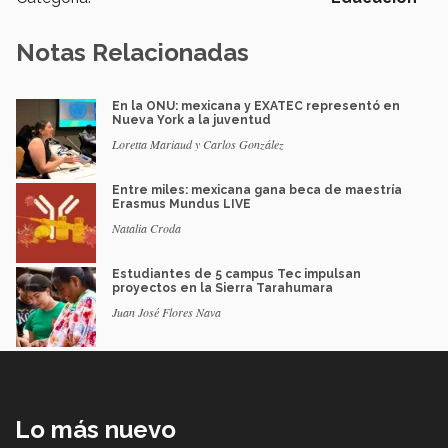
Notas Relacionadas
En la ONU: mexicana y EXATEC representó en
Nueva York a la juventud
Loretta Mariaud y Carlos González
Entre miles: mexicana gana beca de maestría
Erasmus Mundus LIVE
Natalia Croda
Estudiantes de 5 campus Tec impulsan
proyectos en la Sierra Tarahumara
Juan José Flores Nava
Lo más nuevo