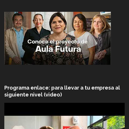
Programa enlace: para llevar a tu empresa al
siguiente nivel (video)