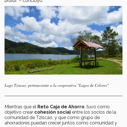
brutal”
– concluyó.
Lago Tziscao, perteneciente a la cooperativa "Lagos de Colores"
Mientras que el
Reto Caja de Ahorro
, tuvo como
objetivo crear
cohesión social
entre los socios de la
comunidad de Tziscao, y que como grupo de
ahorradores puedan crecer juntos como comunidad y