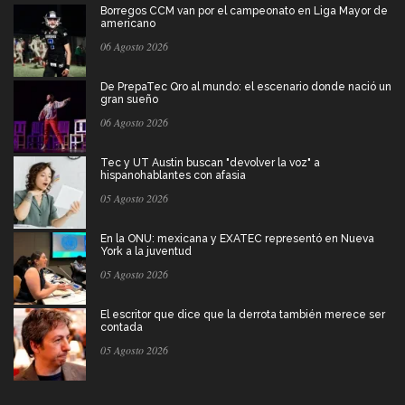
Borregos CCM van por el campeonato en Liga Mayor de
americano
06 Agosto 2026
De PrepaTec Qro al mundo: el escenario donde nació un
gran sueño
06 Agosto 2026
Tec y UT Austin buscan "devolver la voz" a
hispanohablantes con afasia
05 Agosto 2026
En la ONU: mexicana y EXATEC representó en Nueva
York a la juventud
05 Agosto 2026
El escritor que dice que la derrota también merece ser
contada
05 Agosto 2026