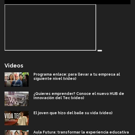
Videos
Programa enlace: para llevar a tu empresa al
siguiente nivel (video)
¿Quieres emprender? Conoce el nuevo HUB de
Innovación del Tec (video)
El joven que hizo del baile su vida (video)
Aula Futura: transformar la experiencia educativa