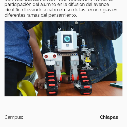
participación del alumno en la difusión del avance
científico llevando a cabo el uso de las tecnologías en
diferentes ramas del pensamiento.
Campus:
Chiapas