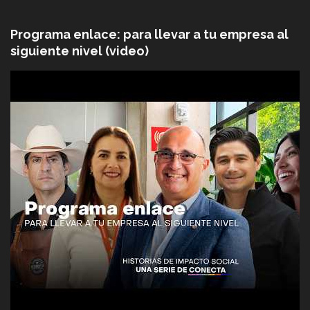
Programa enlace: para llevar a tu empresa al
siguiente nivel (video)