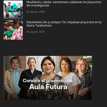
Movilidad y robots: sonorenses colaboran en proyectos
de investigación
05 Agosto 2026
Estudiantes de 5 campus Tec impulsan proyectos en la
Sierra Tarahumara
04 Agosto 2026