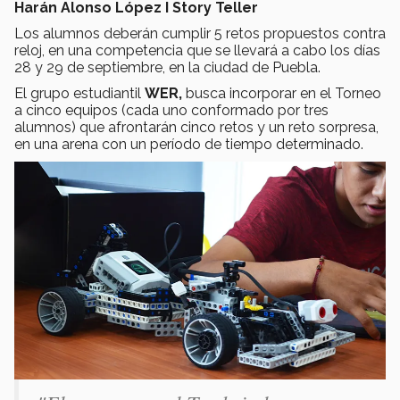
Harán Alonso López I Story Teller
Los alumnos deberán cumplir 5 retos propuestos contra
reloj, en una competencia que se llevará a cabo los días
28 y 29 de septiembre, en la ciudad de Puebla.
El grupo estudiantil
WER,
busca incorporar en el Torneo
a cinco equipos (cada uno conformado por tres
alumnos) que afrontarán cinco retos y un reto sorpresa,
en una arena con un período de tiempo determinado.