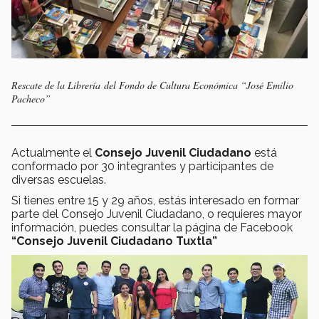
Rescate de la Librería del Fondo de Cultura Económica “José Emilio
Pacheco”
Actualmente el
Consejo Juvenil Ciudadano
está
conformado por 30 integrantes y participantes de
diversas escuelas.
Si tienes entre 15 y 29 años, estás interesado en formar
parte del Consejo Juvenil Ciudadano, o requieres mayor
información, puedes consultar la página de Facebook
“Consejo Juvenil Ciudadano Tuxtla”