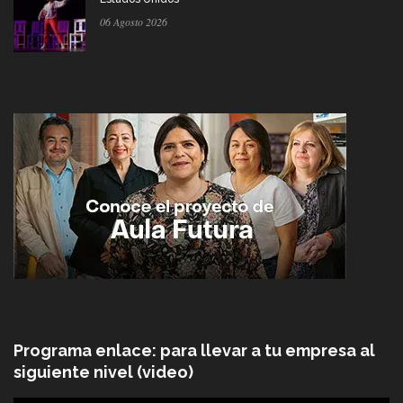
06 Agosto 2026
Programa enlace: para llevar a tu empresa al
siguiente nivel (video)