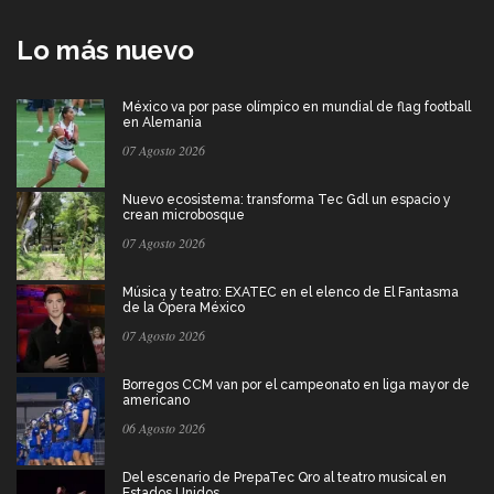
Lo más nuevo
México va por pase olímpico en mundial de flag football
en Alemania
07 Agosto 2026
Nuevo ecosistema: transforma Tec Gdl un espacio y
crean microbosque
07 Agosto 2026
Música y teatro: EXATEC en el elenco de El Fantasma
de la Ópera México
07 Agosto 2026
Borregos CCM van por el campeonato en liga mayor de
americano
06 Agosto 2026
Del escenario de PrepaTec Qro al teatro musical en
Estados Unidos