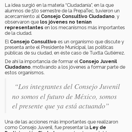
La idea surgió en la materia “Ciudadanía”, en la que
alumnos de 5to semestre de la PrepaTec, tuvieron un
acercamiento al
Consejo Consultivo Ciudadano
, y
observaron que
los jóvenes no tenían
representantes
en los mecanismos más importantes
de la ciudad.
El
Consejo Consultivo
es un organismo que discute y
presenta ante el Presidente Municipal, las políticas
públicas de su ciudad, en éste caso de Tuxtla Gutiérrez.
De ahí la importancia de formar el
Consejo Juvenil
Ciudadano
, motivando a los jóvenes a formar parte de
estos organismos.
“Los integrantes del Consejo Juvenil
no somos el futuro de México, somos
el presente que ya está actuando”
Una de las acciones más importantes que realizaron
como Consejo Juvenil, fue presentar la
Ley de