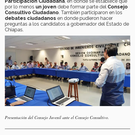
Participación Ciudadana
, en donde se establece que
por lo menos
un joven
debe formar parte del
Consejo
Consultivo Ciudadano
. También participaron en los
debates ciudadanos
en donde pudieron hacer
preguntas a los candidatos a gobernador del Estado de
Chiapas.
Presentación del Consejo Juvenil ante el Consejo Consultivo.