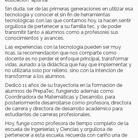
Sin duda, ser de las primeras generaciones en utilizar esa
tecnología y conocer el sin fin de herramientas
tecnológicas con las que contamos hoy, la hacen sentir
orgullosa de pertenecer a su familia tec, y de poder
transmitir tanto a alumnos como a profesores sus
conocimientos y avances.
Las experiencias con la tecnología pueden ser muy
ricas, la recomendación que nos comparte como
docente es no perder el enfoque principal, transformar
vidas, aunado a la didáctica que hay que implementar, y
no utilizarla solo por relleno, sino con la intención de
transformar a los alumnos.
Dedicó 11 años de su trayectoria en la formación de
alumnos de PrepaTec, fungiendo además como
Coordinadora de Matemáticas y Desarrollo, para
posteriormente desarrollarse como profesora, directora
de carrera y directora de desarrollo académico para
estudiantes de carreras profesionales.
Hoy, funge como profesora de tiempo completo de la
escuela de Ingenierías y Ciencias y orgullosa de
pertenecer a esta escuela, recuerda con cariño una de