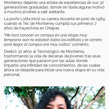
Monterrey dejando una estela de experiencias en sus 32
generaciones graduadas, donde sin duda alguna motivó
a muchos jóvenes a salir adelante.
La profe Lolita inició su carrera docente en junio de 1989
cuando el Tec de Monterrey cumplía sus primeros 7
años de trayectoria en Chiapas.
“Me tocó conocer un campus en una etapa muy
temprana aún no estaban todos los edificios y el camino
para llegar al campus era muy rústico”
comento.
Dedicó 32 años al Tecnológico de Monterrey
trasformando la vida de decenas de jóvenes tras esas
generaciones que pasaron por las aulas donde
impartió una infinidad de conocimientos, de las cuales
ahora se despide para iniciar una nueva etapa en su vida
personal.