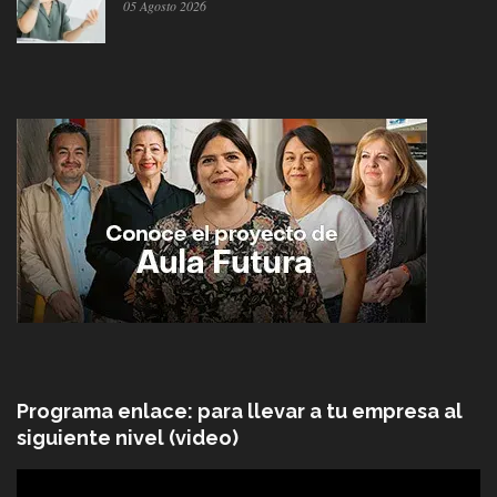
05 Agosto 2026
Programa enlace: para llevar a tu empresa al
siguiente nivel (video)