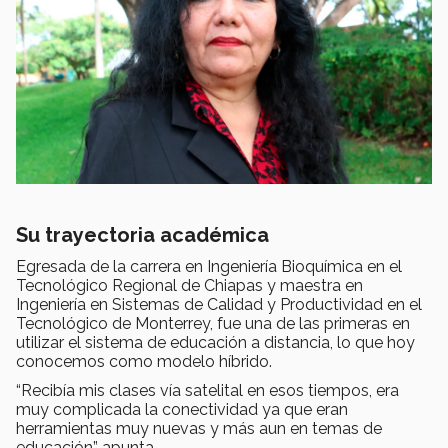
Su trayectoria académica
Egresada de la carrera en Ingeniería Bioquímica en el
Tecnológico Regional de Chiapas y maestra en
Ingeniería en Sistemas de Calidad y Productividad en el
Tecnológico de Monterrey, fue una de las primeras en
utilizar el sistema de educación a distancia, lo que hoy
conocemos como modelo híbrido.
“Recibía mis clases vía satelital en esos tiempos, era
muy complicada la conectividad ya que eran
herramientas muy nuevas y más aun en temas de
educación” apunta.