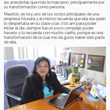
las anécdotas que más le marcaron, principalmente por
su transformación como persona.
Mauricio, es hoy uno de los socios principales de una
empresa Atunera y él mismo recuerda que ella era quién
lo despertaba en su clase a las 7:00 am para poder
iniciar el día, siempre fue un poco complejo poder
hacerlo y lo recuerda con mucho cariño, porque es una
transformación de la cual me da gusto haber sido parte
de ella.