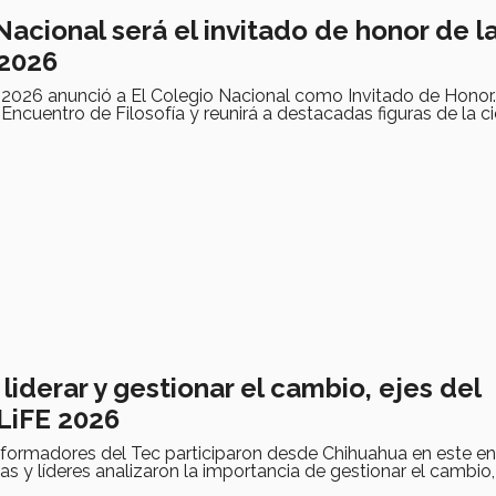
Nacional será el invitado de honor de la
 2026
 2026 anunció a El Colegio Nacional como Invitado de Honor
 Encuentro de Filosofía y reunirá a destacadas figuras de la ci
liderar y gestionar el cambio, ejes del
LiFE 2026
 formadores del Tec participaron desde Chihuahua en este en
as y líderes analizaron la importancia de gestionar el cambio,