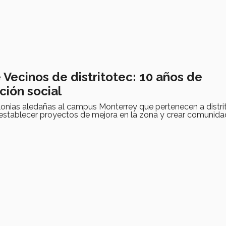
 Vecinos de distritotec: 10 años de
ción social
lonias aledañas al campus Monterrey que pertenecen a distri
establecer proyectos de mejora en la zona y crear comunida