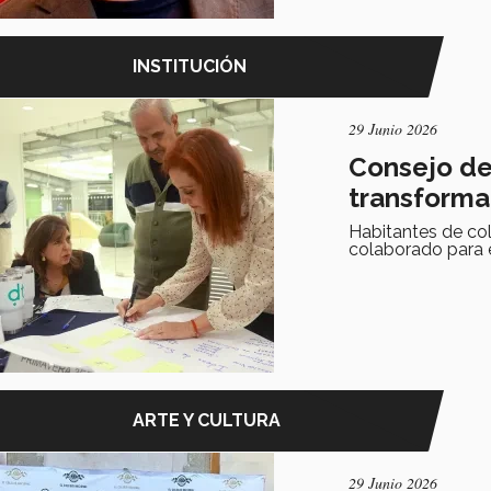
INSTITUCIÓN
29 Junio 2026
Consejo de
transforma
Habitantes de co
colaborado para 
ARTE Y CULTURA
29 Junio 2026