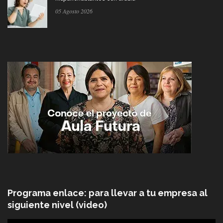
05 Agosto 2026
Programa enlace: para llevar a tu empresa al
siguiente nivel (video)