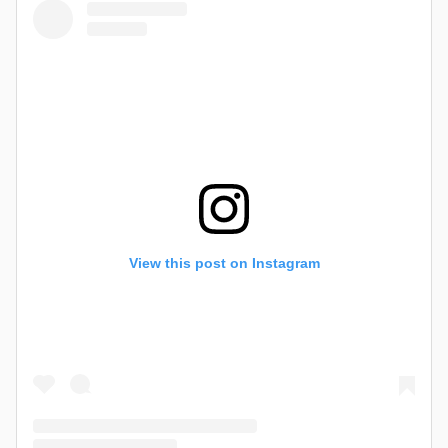
View this post on Instagram