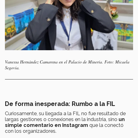
Vanessa Hernández Camarena en el Palacio de Minería. Foto: Micaela
Segovia.
De forma inesperada: Rumbo a la FIL
Curiosamente, su llegada a la FIL no fue resultado de
largas gestiones o conexiones en la industria, sino
un
simple comentario en Instagram
que la conectó
con los organizadores.