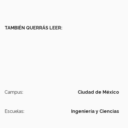
TAMBIÉN QUERRÁS LEER:
Campus:
Ciudad de México
Escuelas:
Ingeniería y Ciencias