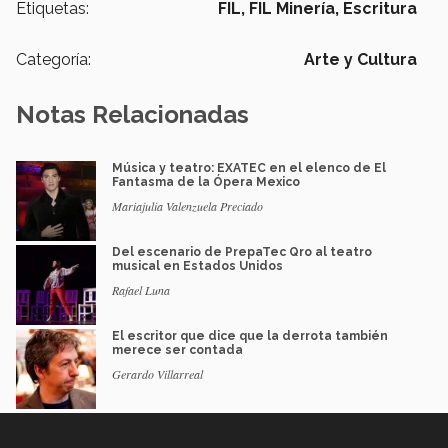
Etiquetas:
FIL,
FIL Minería,
Escritura
Categoría:
Arte y Cultura
Notas Relacionadas
Música y teatro: EXATEC en el elenco de El
Fantasma de la Ópera Mexico
Mariajulia Valenzuela Preciado
Del escenario de PrepaTec Qro al teatro
musical en Estados Unidos
Rafael Luna
El escritor que dice que la derrota también
merece ser contada
Gerardo Villarreal