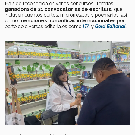
Ha sido reconocida en varios concursos literarios,
ganadora de 21 convocatorias de escritura
, que
incluyen cuentos cortos, microrrelatos y poemarios; así
como
menciones honoríficas internacionales
por
parte de diversas editoriales como
ITA
y
Gold Editorial
.