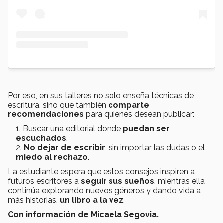
Por eso, en sus talleres no solo enseña técnicas de
escritura, sino que también
comparte
recomendaciones
para quienes desean publicar:
Buscar una editorial donde
puedan ser
escuchados
.
No dejar de escribir
, sin importar las dudas o el
miedo al rechazo
.
La estudiante espera que estos consejos inspiren a
futuros escritores a
seguir sus sueños
, mientras ella
continúa explorando nuevos géneros y dando vida a
más historias,
un libro a la vez
.
Con información de Micaela Segovia.