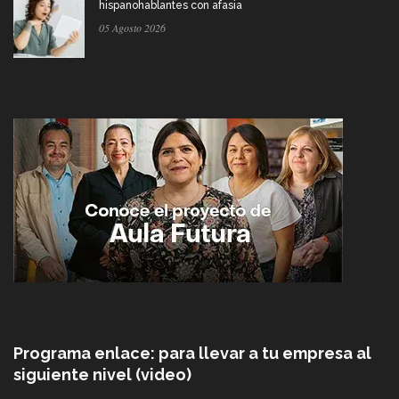
hispanohablantes con afasia
05 Agosto 2026
Programa enlace: para llevar a tu empresa al
siguiente nivel (video)