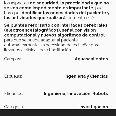
los aspectos
de seguridad, la practicidad y que no
se vea como impedimento es importante,
pues
hay que
identificar las necesidades del paciente y
las actividades que realizará,
comentó el Dr.
Se plantea reforzarlo con interfaces cerebrales
(electroencefalográficos), señal con visión
computacional y nuevos algoritmos de control
para que se pueda adaptar al paciente
automáticamente sin necesidad de rediseñar para
llevarlos a clínicas de rehabilitación.
Campus:
Aguascalientes
Escuelas:
Ingeniería y Ciencias
Etiquetas:
Ingeniería,
Innovación,
Robots
Categoría:
Investigación