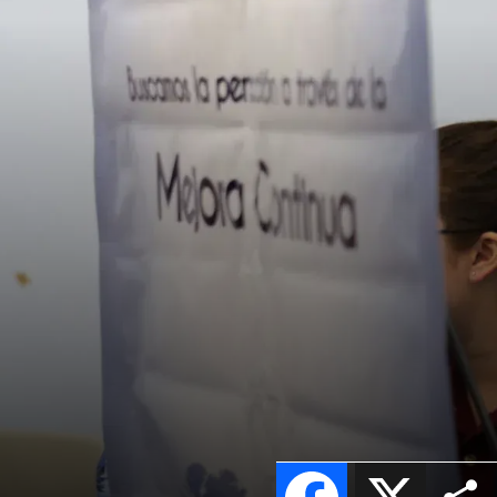
Facebook
X