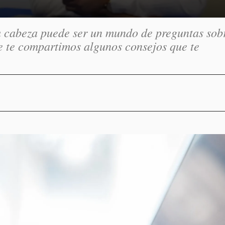
u cabeza puede ser un mundo de preguntas sobr
e te compartimos algunos consejos que te