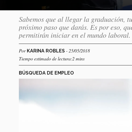
Sabemos que al llegar la graduación, t
próximo paso que darás. Es por eso, qu
permitirán iniciar en el mundo laboral.
Por
- 25/05/2018
KARINA ROBLES
Tiempo estimado de lectura:2 mins
BÚSQUEDA DE EMPLEO