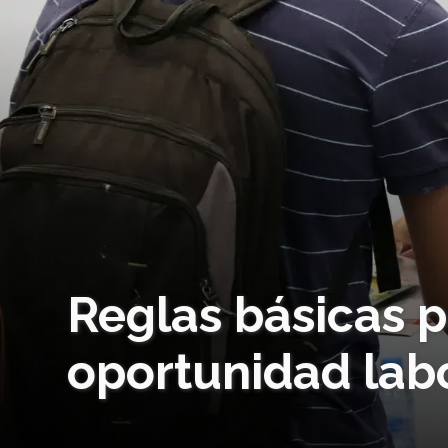
Reglas básicas 
oportunidad lab