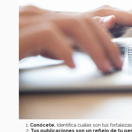
Conócete.
Identifica cuáles son tus fortalezas
Tus publicaciones son un reflejo de tu pe