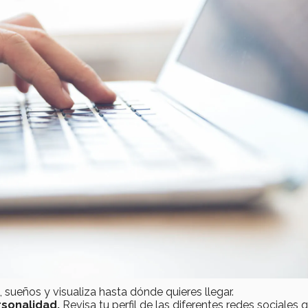
, sueños y visualiza hasta dónde quieres llegar.
rsonalidad.
Revisa tu perfil de las diferentes redes sociales 