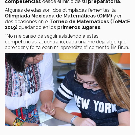
competencias
desde el inicio de su
preparatoria
.
Algunas de ellas son: dos olimpiadas femeniles, la
Olimpiada Mexicana de Matemáticas (OMM)
y en
dos ocasiones en el
Torneo de Matemáticas (ToMatE
2019)
quedando en los
primeros lugares
.
“No me canso de seguir asistiendo a estas
competencias, al contrario, cada una me deja algo que
aprender y fortalecen mi aprendizaje” comentó Iris Brun.