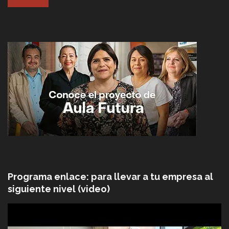
Programa enlace: para llevar a tu empresa al
siguiente nivel (video)