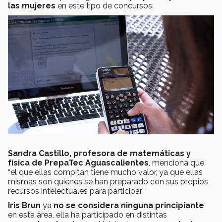
las mujeres
en este tipo de concursos.
Sandra Castillo, profesora de matemáticas y
física de PrepaTec Aguascalientes
, menciona que
“el que ellas compitan tiene mucho valor, ya que ellas
mismas son quienes se han preparado con sus propios
recursos intelectuales para participar”
Iris Brun
ya
no se considera ninguna principiante
en esta área, ella ha participado en distintas