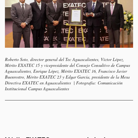
Roberto Soto, director general del Tec Aguascalientes, Víctor López,
Mérito EXATEC 15 y vicepresidente del Consejo Consultivo de Campus
Aguascalientes, Enrique López, Mérito EXATEC 16, Francisco Javier
Buenrostro, Mérito EXATEC 23 y Edgar García, presidente de la Mesa
Directiva EXATEC en Aguascalientes | Fotografía: Comunicación
Institucional Campus Aguascalientes