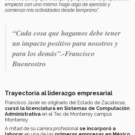
empieza con uno mismo: hago algo de ejercicio y
comienzo mis actividades desde temprano”.
“Cada cosa que hagamos debe tener
un impacto positivo para nosotros y
para los demás”.-
Francisco
Buenrostro
Trayectoria al liderazgo empresarial
Francisco Javier es originario del Estado de Zacatecas,
cursó la licenciatura en Sistemas de Computación
Administrativa
en el Tec de Monterrey campus
Monterrey.
A mitad de su carrera profesional
se incorporó a
laborar
en una de las
primeras empresas en México