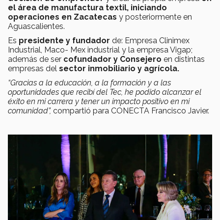
el área de manufactura textil, iniciando
operaciones en Zacatecas
y posteriormente en
Aguascalientes.
Es
presidente y fundador
de: Empresa Clinimex
Industrial, Maco- Mex industrial y la empresa Vigap;
además de ser
cofundador y Consejero
en distintas
empresas del
sector inmobiliario y agrícola.
“Gracias a la educación, a la formación y a las
oportunidades que recibí del Tec, he podido alcanzar el
éxito en mi carrera y tener un impacto positivo en mi
comunidad”,
compartió para CONECTA Francisco Javier.