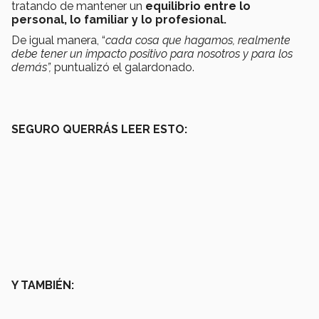
tratando de mantener un
equilibrio entre lo
personal, lo familiar y lo profesional.
De igual manera, “
cada cosa que hagamos, realmente
debe tener un impacto positivo para nosotros y para los
demás”,
puntualizó el galardonado.
SEGURO QUERRÁS LEER ESTO:
Y TAMBIÉN: