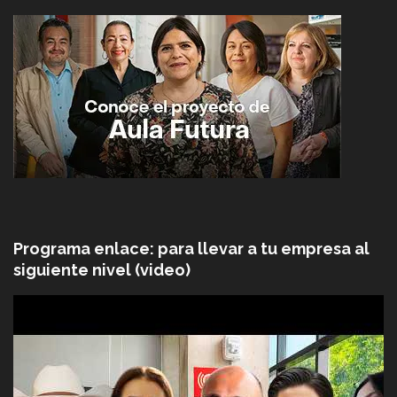
Programa enlace: para llevar a tu empresa al
siguiente nivel (video)