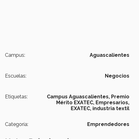
Campus:
Aguascalientes
Escuelas:
Negocios
Etiquetas:
Campus Aguascalientes,
Premio
Mérito EXATEC,
Empresarios,
EXATEC,
industria textil
Categoría:
Emprendedores