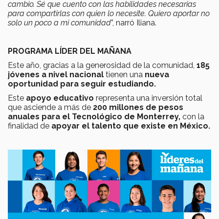
cambio. Sé que cuento con las habilidades necesarias
para compartirlas con quien lo necesite. Quiero aportar no
solo un poco a mi comunidad
”, narró Iliana.
PROGRAMA LÍDER DEL MAÑANA
Este año, gracias a la generosidad de la comunidad,
185
jóvenes a nivel nacional
tienen una
nueva
oportunidad para seguir estudiando.
Este
apoyo educativo
representa una inversión total
que asciende a más de
200 millones de pesos
anuales para el Tecnológico de Monterrey,
con la
finalidad de
apoyar el talento que existe en México.