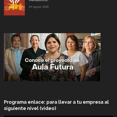
05 Agosto 2026
Programa enlace: para llevar a tu empresa al
siguiente nivel (video)