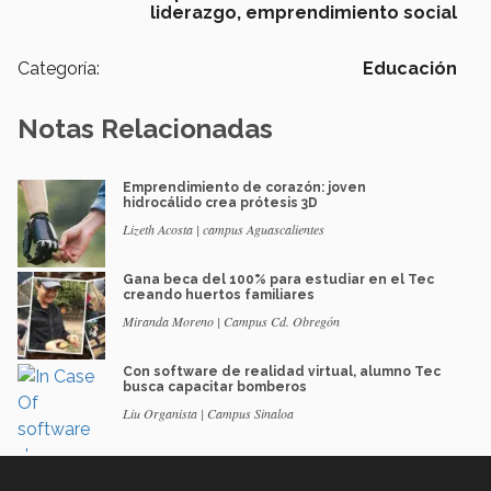
liderazgo,
emprendimiento social
Categoría:
Educación
Notas Relacionadas
Emprendimiento de corazón: joven
hidrocálido crea prótesis 3D
Lizeth Acosta | campus Aguascalientes
Gana beca del 100% para estudiar en el Tec
creando huertos familiares
Miranda Moreno | Campus Cd. Obregón
Con software de realidad virtual, alumno Tec
busca capacitar bomberos
Liu Organista | Campus Sinaloa