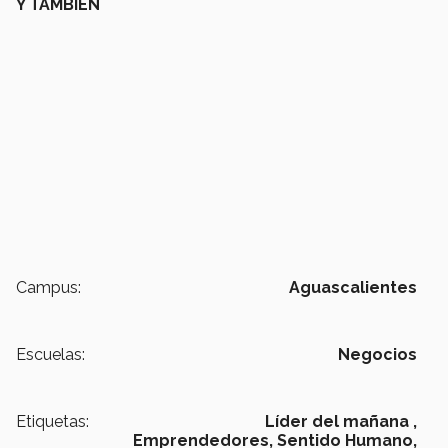
Y TAMBIÉN
Campus:
Aguascalientes
Escuelas:
Negocios
Etiquetas:
Líder del mañana ,
Emprendedores,
Sentido Humano,