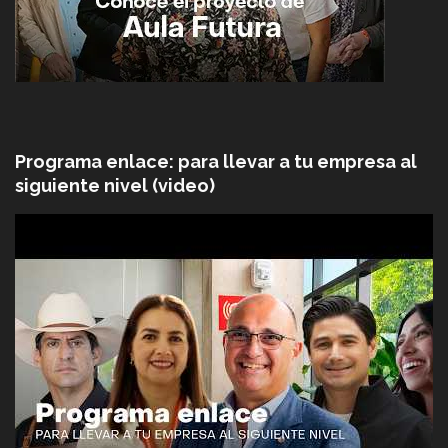
Programa enlace: para llevar a tu empresa al
siguiente nivel (video)