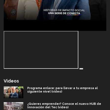
Videos
Programa enlace: para llevar a tu empresa al
siguiente nivel (video)
¿Quieres emprender? Conoce el nuevo HUB de
Innovación del Tec (video)