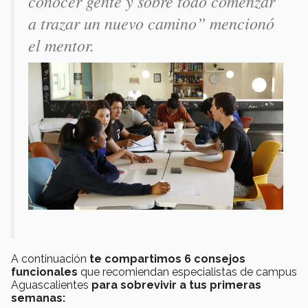
conocer gente y sobre todo comenzar
a trazar un nuevo camino” mencionó
el mentor.
A continuación
te compartimos 6 consejos
funcionales
que recomiendan especialistas de campus
Aguascalientes
para sobrevivir a tus primeras
semanas: