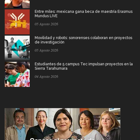
Entre miles: mexicana gana beca de maestría Erasmus
Mundus LIVE
05 Agosto 2026
Movilidad y robots: sonorenses colaboran en proyectos
de investigación
05 Agosto 2026
Estudiantes de 5 campus Tec impulsan proyectos en la
Sierra Tarahumara
04 Agosto 2026