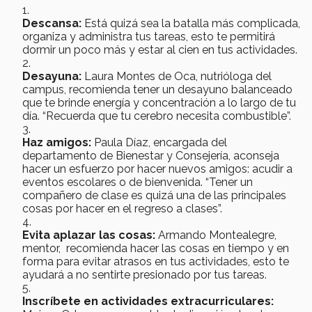
Descansa:
Está quizá sea la batalla más complicada,
organiza y administra tus tareas, esto te permitirá
dormir un poco más y estar al cien en tus actividades.
Desayuna:
Laura Montes de Oca, nutrióloga del
campus, recomienda tener un desayuno balanceado
que te brinde energía y concentración a lo largo de tu
día. “Recuerda que tu cerebro necesita combustible”.
Haz amigos:
Paula Díaz, encargada del
departamento de Bienestar y Consejería, aconseja
hacer un esfuerzo por hacer nuevos amigos: acudir a
eventos escolares o de bienvenida. “Tener un
compañero de clase es quizá una de las principales
cosas por hacer en el regreso a clases”.
Evita aplazar las cosas:
Armando Montealegre,
mentor, recomienda hacer las cosas en tiempo y en
forma para evitar atrasos en tus actividades, esto te
ayudará a no sentirte presionado por tus tareas.
Inscríbete en actividades extracurriculares: