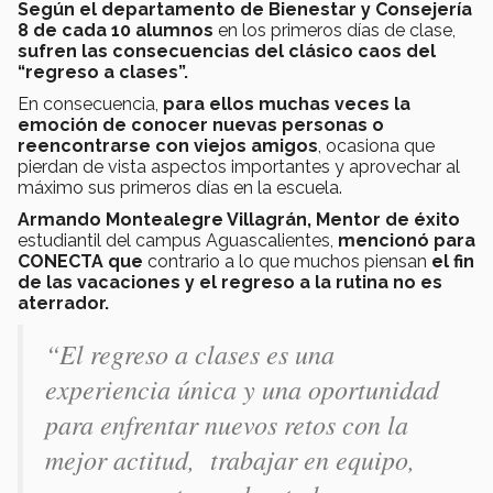
Según el departamento de Bienestar y Consejería
8 de cada 10 alumnos
en los primeros días de clase,
sufren las consecuencias del clásico caos del
“regreso a clases”.
En consecuencia,
para ellos muchas veces la
emoción de conocer nuevas personas o
reencontrarse con viejos amigos
, ocasiona que
pierdan de vista aspectos importantes y aprovechar al
máximo sus primeros días en la escuela.
Armando Montealegre Villagrán, Mentor de éxito
estudiantil del campus Aguascalientes,
mencionó para
CONECTA
que
contrario a lo que muchos piensan
el fin
de las vacaciones y el regreso a la rutina no es
aterrador.
“El regreso a clases es una
experiencia única y una oportunidad
para enfrentar nuevos retos con la
mejor actitud, trabajar en equipo,