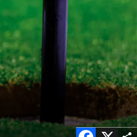
Facebook
X