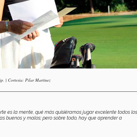
p. | Cortesía: Pilar Martínez
te es la mente, qué más quisiéramos jugar excelente todos los
as buenos y malos; pero sobre todo, hay que aprender a