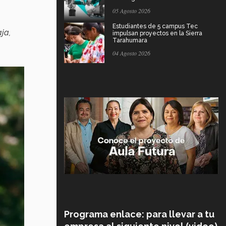
05 Agosto 2026
Estudiantes de 5 campus Tec
ja,
impulsan proyectos en la Sierra
Tarahumara
04 Agosto 2026
Programa enlace: para llevar a tu