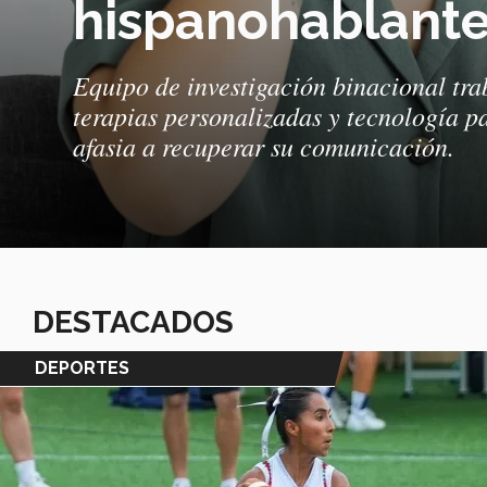
hispanohablante
Equipo de investigación binacional tr
terapias personalizadas y tecnología 
afasia a recuperar su comunicación.
DESTACADOS
DEPORTES