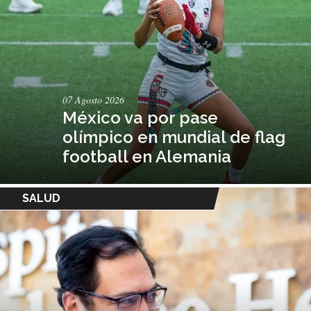
07 Agosto 2026
México va por pase
olímpico en mundial de flag
football en Alemania
SALUD