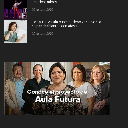
Estados Unidos
06 Agosto 2026
Tec y UT Austin buscan "devolver la voz" a
hispanohablantes con afasia
05 Agosto 2026