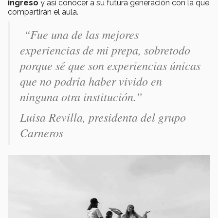
ingreso
y así conocer a su futura generación con la que
compartirán el aula.
“Fue una de las mejores
experiencias de mi prepa, sobretodo
porque sé que son experiencias únicas
que no podría haber vivido en
ninguna otra institución.”
Luisa Revilla, presidenta del grupo
Carneros