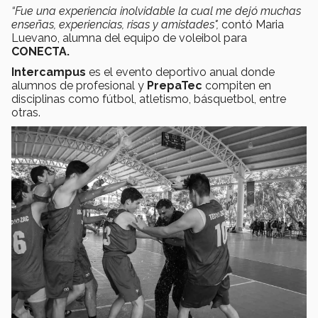
“Fue una experiencia inolvidable la cual me dejó muchas
enseñas, experiencias, risas y amistades",
contó Maria
Luevano, alumna del equipo de voleibol para
CONECTA.
Intercampus
es el evento deportivo anual donde
alumnos de profesional y
PrepaTec
compiten en
disciplinas como fútbol, atletismo, básquetbol, entre
otras.