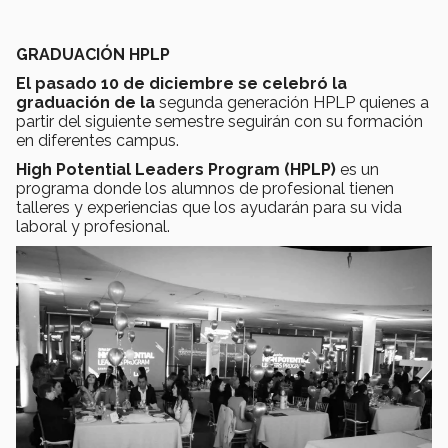
GRADUACIÓN HPLP
El pasado 10 de diciembre se celebró la
graduación de la
segunda generación HPLP quienes a
partir del siguiente semestre seguirán con su formación
en diferentes campus.
High Potential Leaders Program (HPLP)
es un
programa donde los alumnos de profesional tienen
talleres y experiencias que los ayudarán para su vida
laboral y profesional.