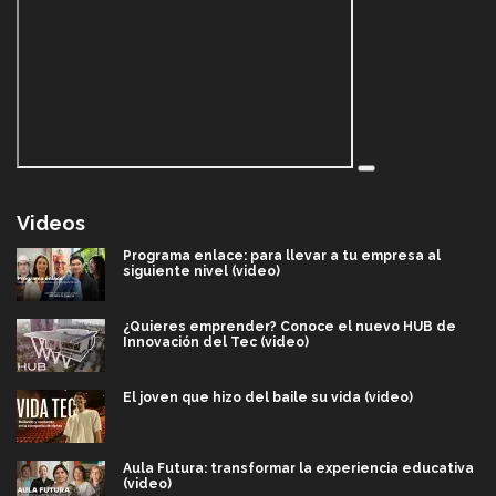
Videos
Programa enlace: para llevar a tu empresa al
siguiente nivel (video)
¿Quieres emprender? Conoce el nuevo HUB de
Innovación del Tec (video)
El joven que hizo del baile su vida (video)
Aula Futura: transformar la experiencia educativa
(video)