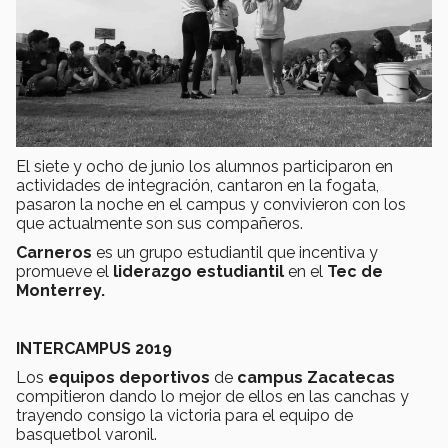
El siete y ocho de junio los alumnos participaron en
actividades de integración, cantaron en la fogata,
pasaron la noche en el campus y convivieron con los
que actualmente son sus compañeros.
Carneros
es un grupo estudiantil que incentiva y
promueve el
liderazgo estudiantil
en el
Tec de
Monterrey.
INTERCAMPUS 2019
Los
equipos deportivos
de
campus Zacatecas
compitieron dando lo mejor de ellos en las canchas y
trayendo consigo la victoria para el equipo de
basquetbol varonil.