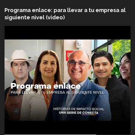
Programa enlace: para llevar a tu empresa al
siguiente nivel (video)