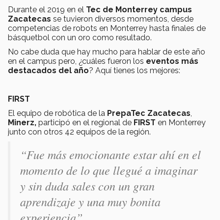
Durante el 2019 en el
Tec de Monterrey campus
Zacatecas
se tuvieron diversos momentos, desde
competencias de robots en Monterrey hasta finales de
básquetbol con un oro como resultado.
No cabe duda que hay mucho para hablar de este año
en el campus pero, ¿cuáles fueron los
eventos más
destacados del año
? Aquí tienes los mejores:
FIRST
El equipo de robótica de la
PrepaTec Zacatecas
,
Minerz,
participó en el regional de
FIRST
en Monterrey
junto con otros 42 equipos de la región.
“Fue más emocionante estar ahí en el
momento de lo que llegué a imaginar
y sin duda sales con un gran
aprendizaje y una muy bonita
experiencia”