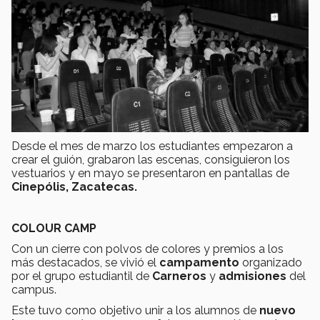
Desde el mes de marzo los estudiantes empezaron a
crear el guión, grabaron las escenas, consiguieron los
vestuarios y en mayo se presentaron en pantallas de
Cinepólis, Zacatecas.
COLOUR CAMP
Con un cierre con polvos de colores y premios a los
más destacados, se vivió el
campamento
organizado
por el grupo estudiantil de
Carneros
y
admisiones
del
campus.
Este tuvo como objetivo unir a los alumnos de
nuevo