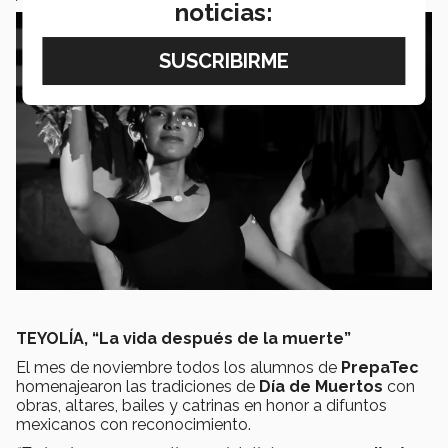
noticias:
TEYOLÍA, “La vida después de la muerte”
El mes de noviembre todos los alumnos de
PrepaTec
homenajearon las tradiciones de
Día de Muertos
con
obras, altares, bailes y catrinas en honor a difuntos
mexicanos con reconocimiento.