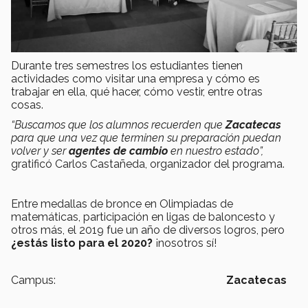
Durante tres semestres los estudiantes tienen
actividades como visitar una empresa y cómo es
trabajar en ella, qué hacer, cómo vestir, entre otras
cosas.
“Buscamos que los alumnos recuerden que
Zacatecas
para que una vez que terminen su preparación puedan
volver y ser
agentes de cambio
en nuestro estado”,
gratificó Carlos Castañeda, organizador del programa.
Entre medallas de bronce en Olimpiadas de
matemáticas, participación en ligas de baloncesto y
otros más, el 2019 fue un año de diversos logros, pero
¿estás listo para el 2020?
¡nosotros sí!
Campus:
Zacatecas