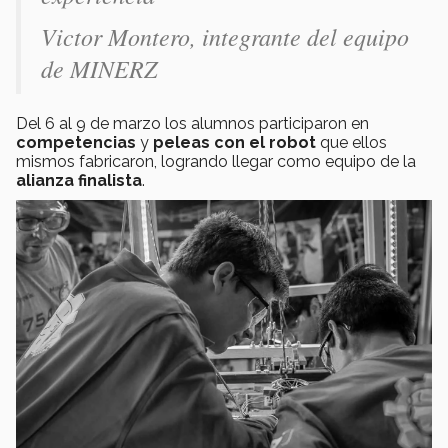
Victor Montero, integrante del equipo
de MINERZ
Del 6 al 9 de marzo los alumnos participaron en
competencias
y
peleas con el robot
que ellos
mismos fabricaron, logrando llegar como equipo de la
alianza finalista
.