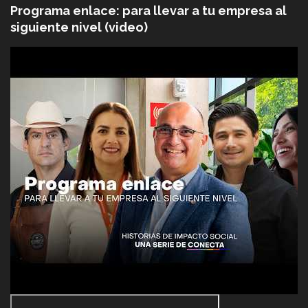
Programa enlace: para llevar a tu empresa al
siguiente nivel (video)