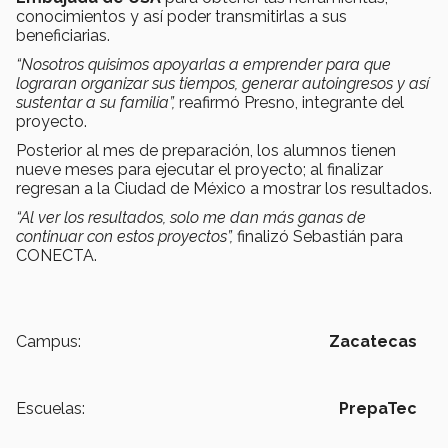
conocimientos y así poder transmitirlas a sus
beneficiarias.
“Nosotros quisimos apoyarlas a emprender para que
lograran organizar sus tiempos, generar autoingresos y así
sustentar a su familia”,
reafirmó Presno, integrante del
proyecto.
Posterior al mes de preparación, los alumnos tienen
nueve meses para ejecutar el proyecto; al finalizar
regresan a la Ciudad de México a mostrar los resultados.
“Al ver los resultados, solo me dan más ganas de
continuar con estos proyectos”,
finalizó Sebastián para
CONECTA.
Campus:
Zacatecas
Escuelas:
PrepaTec