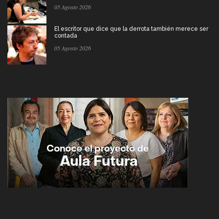
05 Agosto 2026
El escritor que dice que la derrota también merece ser
contada
05 Agosto 2026