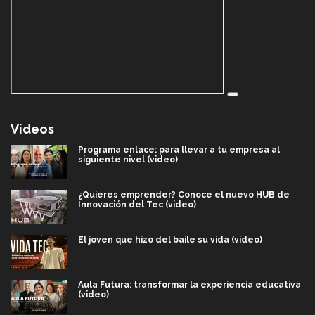
Videos
Programa enlace: para llevar a tu empresa al
siguiente nivel (video)
¿Quieres emprender? Conoce el nuevo HUB de
Innovación del Tec (video)
El joven que hizo del baile su vida (video)
Aula Futura: transformar la experiencia educativa
(video)