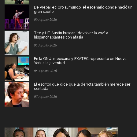
De PrepaTec Qro al mundo: el escenario donde nació un
gran sueño
06 Agosto 2026
Tec y UT Austin buscan "devolver la voz" a
hispanohablantes con afasia
05 Agosto 2026
En la ONU: mexicana y EXATEC representó en Nueva
York a la juventud
05 Agosto 2026
El escritor que dice que la derrota también merece ser
contada
05 Agosto 2026