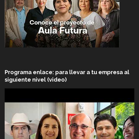
Programa enlace: para llevar a tu empresa al
siguiente nivel (video)