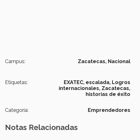
Campus:
Zacatecas,
Nacional
Etiquetas:
EXATEC,
escalada,
Logros
internacionales,
Zacatecas,
historias de éxito
Categoría:
Emprendedores
Notas Relacionadas