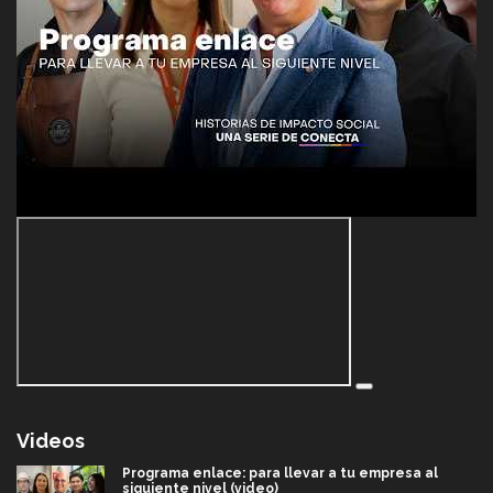
Videos
Programa enlace: para llevar a tu empresa al
siguiente nivel (video)