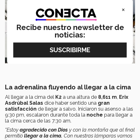
×
Recibe nuestro newsletter de
noticias:
La adrenalina fluyendo al llegar a la cima
Al llegar a la cima del
K2
a una altura de
8,611 m
,
Erix
Asdrúbal Salas
dice haber sentido una
gran
satisfacción
de llegar a salvo. Iniciaron su asenso a las
9:30 pm, escalaron durante toda la
noche
para llegar a
la cima cerca de las 7:30 am.
"Estoy
agradecido con Dios
y con la montaña que al final
permitió
llegar a la cima.
Con nuestras lámparas vamos