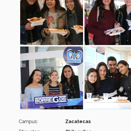
Campus:
Zacatecas