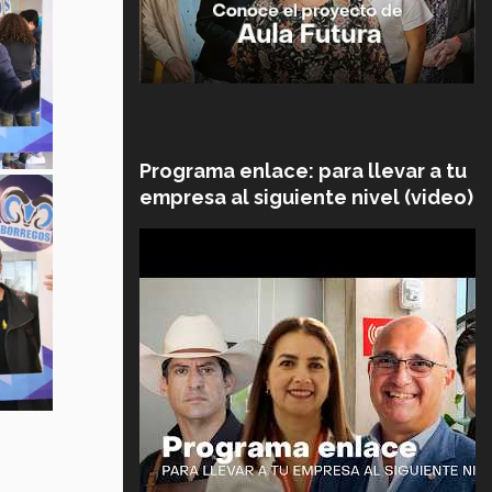
Programa enlace: para llevar a tu
empresa al siguiente nivel (video)