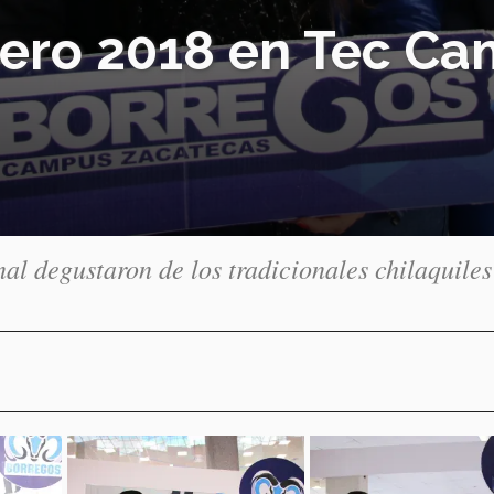
Enero 2018 en Tec C
al degustaron de los tradicionales chilaquiles
.