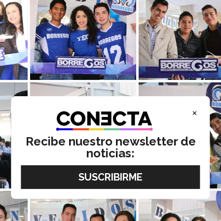
×
Recibe nuestro newsletter de
noticias: