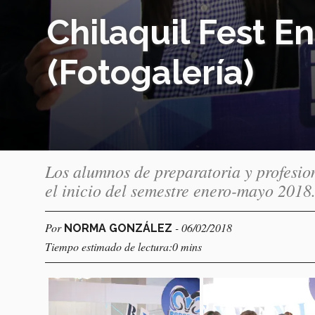
Chilaquil Fest 
(Fotogalería)
Los alumnos de preparatoria y profesion
el inicio del semestre enero-mayo 2018
Por
- 06/02/2018
NORMA GONZÁLEZ
Tiempo estimado de lectura:0 mins